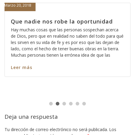
Marzo 20, 2018
Que nadie nos robe la oportunidad
Hay muchas cosas que las personas sospechan acerca
de Dios, pero que en realidad no saben del todo para qué
les sirven en su vida de fe y es por eso que las dejan de
lado, como el hecho de tener buenas obras en la tierra.
Muchas personas tienen la errónea idea de que las
Leer más
Deja una respuesta
Tu dirección de correo electrónico no será publicada.
Los