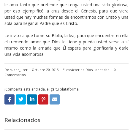
le ama tanto que pretende que tenga usted una vida gloriosa,
por eso ejemplificó la cruz desde el Génesis, para que viera
usted que hay muchas formas de encontrarnos con Cristo y una
sola para llegar al Padre que es Cristo.
Le invito a que tome su Biblia, la lea, para que encuentre en ella
el tremendo amor que Dios le tiene y pueda usted verse a sí
mismo como la amada que Él espera para glorificarla y darle
una vida asombrosa.
De super_user
Octubre 20, 2015
El carácter de Dios
,
Identidad
0
Comentarios
¡Comparte esta entrada, elige tu plataforma!
Relacionados