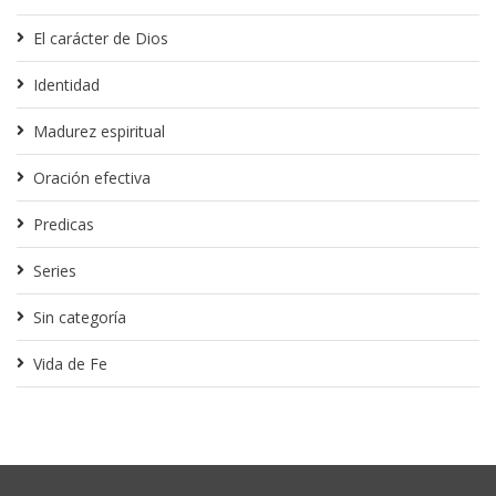
El carácter de Dios
Identidad
Madurez espiritual
Oración efectiva
Predicas
Series
Sin categoría
Vida de Fe