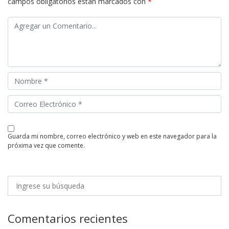
campos obligatorios están marcados con
*
guarda mi nombre, correo electrónico y web en este navegador para la
próxima vez que comente.
Comentarios recientes