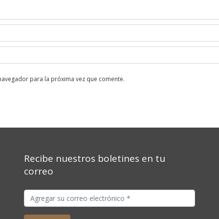
 navegador para la próxima vez que comente.
Recibe nuestros boletines en tu
correo