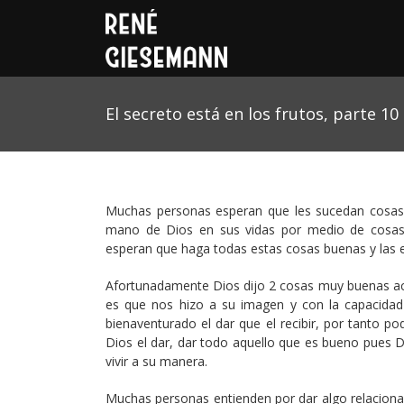
El secreto está en los frutos, parte 10
Muchas personas esperan que les sucedan cosas b
mano de Dios en sus vidas por medio de cosas
esperan que haga todas estas cosas buenas y las 
Afortunadamente Dios dijo 2 cosas muy buenas ac
es que nos hizo a su imagen y con la capacidad
bienaventurado el dar que el recibir, por tanto
Dios el dar, dar todo aquello que es bueno pues D
vivir a su manera.
Muchas personas entienden por dar algo relaciona