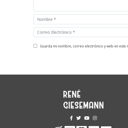
guarda mi nombre, correo electrónico y web en este