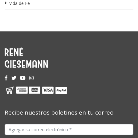
Vida de Fe
Recibe nuestros boletines en tu correo