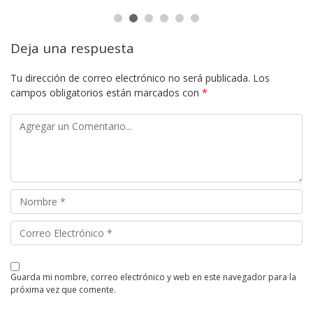
Deja una respuesta
Tu dirección de correo electrónico no será publicada.
Los
campos obligatorios están marcados con
*
guarda mi nombre, correo electrónico y web en este navegador para la
próxima vez que comente.