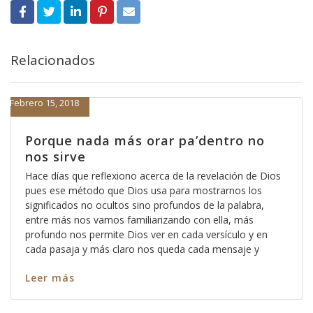
Relacionados
Febrero 15, 2018
Porque nada más orar pa’dentro no
nos sirve
Hace días que reflexiono acerca de la revelación de Dios
pues ese método que Dios usa para mostrarnos los
significados no ocultos sino profundos de la palabra,
entre más nos vamos familiarizando con ella, más
profundo nos permite Dios ver en cada versículo y en
cada pasaja y más claro nos queda cada mensaje y
Leer más