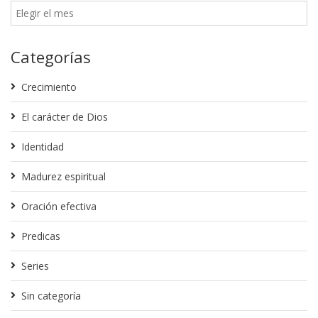
Categorías
Crecimiento
El carácter de Dios
Identidad
Madurez espiritual
Oración efectiva
Predicas
Series
Sin categoría