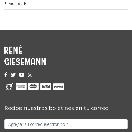
Vida de Fe
Recibe nuestros boletines en tu correo