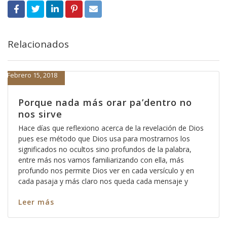
Relacionados
Febrero 15, 2018
Porque nada más orar pa’dentro no
nos sirve
Hace días que reflexiono acerca de la revelación de Dios
pues ese método que Dios usa para mostrarnos los
significados no ocultos sino profundos de la palabra,
entre más nos vamos familiarizando con ella, más
profundo nos permite Dios ver en cada versículo y en
cada pasaja y más claro nos queda cada mensaje y
Leer más