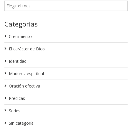
Categorías
Crecimiento
El carácter de Dios
Identidad
Madurez espiritual
Oración efectiva
Predicas
Series
Sin categoría