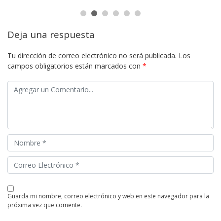
Deja una respuesta
Tu dirección de correo electrónico no será publicada.
Los
campos obligatorios están marcados con
*
guarda mi nombre, correo electrónico y web en este navegador para la
próxima vez que comente.