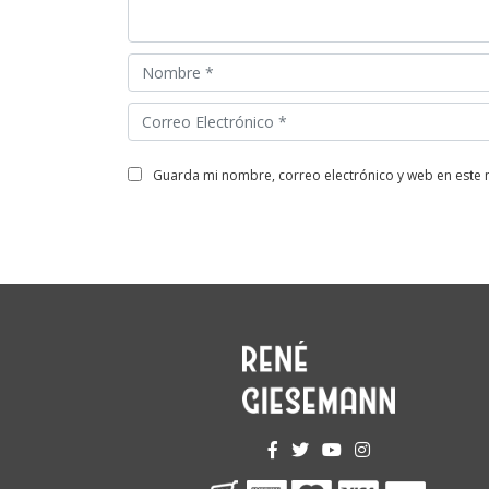
guarda mi nombre, correo electrónico y web en este