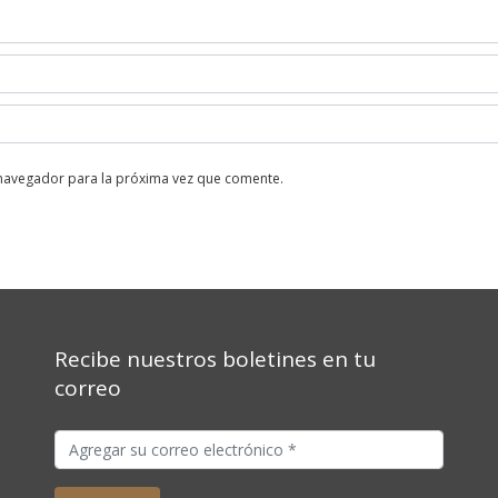
 navegador para la próxima vez que comente.
Recibe nuestros boletines en tu
correo