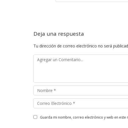
Deja una respuesta
Tu dirección de correo electrónico no será publicad
guarda mi nombre, correo electrónico y web en este