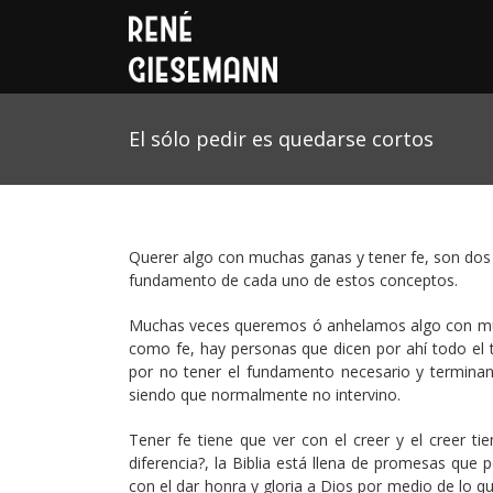
El sólo pedir es quedarse cortos
Querer algo con muchas ganas y tener fe, son dos c
fundamento de cada uno de estos conceptos.
Muchas veces queremos ó anhelamos algo con much
como fe, hay personas que dicen por ahí todo el 
por no tener el fundamento necesario y terminan 
siendo que normalmente no intervino.
Tener fe tiene que ver con el creer y el creer 
diferencia?, la Biblia está llena de promesas qu
con el dar honra y gloria a Dios por medio de lo