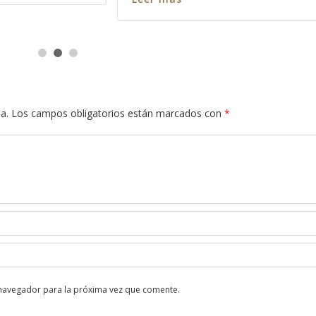
a.
Los campos obligatorios están marcados con
*
 navegador para la próxima vez que comente.