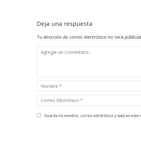
Deja una respuesta
Tu dirección de correo electrónico no será publicad
guarda mi nombre, correo electrónico y web en este