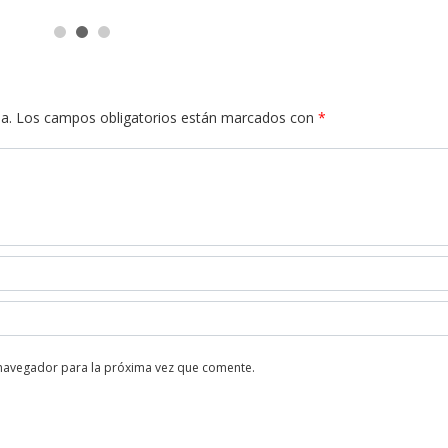
a.
Los campos obligatorios están marcados con
*
 navegador para la próxima vez que comente.