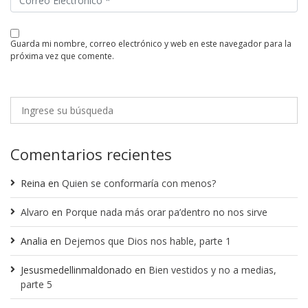
guarda mi nombre, correo electrónico y web en este navegador para la
próxima vez que comente.
Comentarios recientes
Reina
en
Quien se conformaría con menos?
Alvaro
en
Porque nada más orar pa’dentro no nos sirve
Analia
en
Dejemos que Dios nos hable, parte 1
Jesusmedellinmaldonado
en
Bien vestidos y no a medias,
parte 5