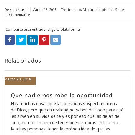
De super_user
Marzo 13, 2015
Crecimiento
,
Madurez espiritual
,
Series
0 Comentarios
¡Comparte esta entrada, elige tu plataforma!
Relacionados
Marzo 20, 2018
Que nadie nos robe la oportunidad
Hay muchas cosas que las personas sospechan acerca
de Dios, pero que en realidad no saben del todo para qué
les sirven en su vida de fe y es por eso que las dejan de
lado, como el hecho de tener buenas obras en la tierra.
Muchas personas tienen la errónea idea de que las