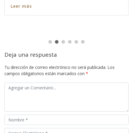
Leer más
Deja una respuesta
Tu dirección de correo electrónico no será publicada.
Los
campos obligatorios están marcados con
*