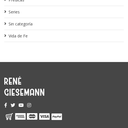
Series
Sin categoría
Vida de Fe