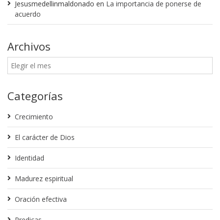
Jesusmedellinmaldonado
en
La importancia de ponerse de
acuerdo
Archivos
Categorías
Crecimiento
El carácter de Dios
Identidad
Madurez espiritual
Oración efectiva
Predicas