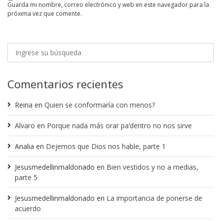
guarda mi nombre, correo electrónico y web en este navegador para la
próxima vez que comente.
Comentarios recientes
Reina
en
Quien se conformaría con menos?
Alvaro
en
Porque nada más orar pa’dentro no nos sirve
Analia
en
Dejemos que Dios nos hable, parte 1
Jesusmedellinmaldonado
en
Bien vestidos y no a medias,
parte 5
Jesusmedellinmaldonado
en
La importancia de ponerse de
acuerdo