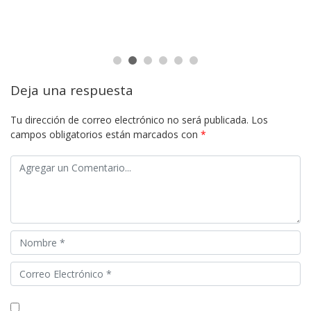
Deja una respuesta
Tu dirección de correo electrónico no será publicada.
Los
campos obligatorios están marcados con
*