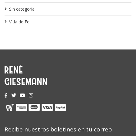
Sin categoría
Vida de Fe
Recibe nuestros boletines en tu correo