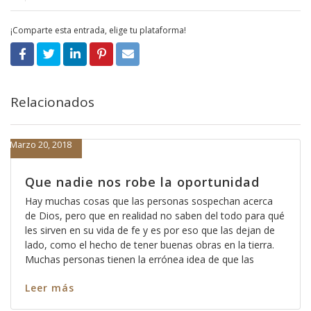
¡Comparte esta entrada, elige tu plataforma!
Relacionados
Marzo 20, 2018
Que nadie nos robe la oportunidad
Hay muchas cosas que las personas sospechan acerca
de Dios, pero que en realidad no saben del todo para qué
les sirven en su vida de fe y es por eso que las dejan de
lado, como el hecho de tener buenas obras en la tierra.
Muchas personas tienen la errónea idea de que las
Leer más