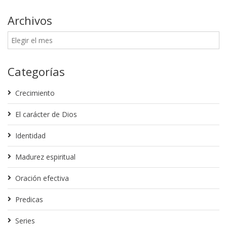
Archivos
Categorías
Crecimiento
El carácter de Dios
Identidad
Madurez espiritual
Oración efectiva
Predicas
Series