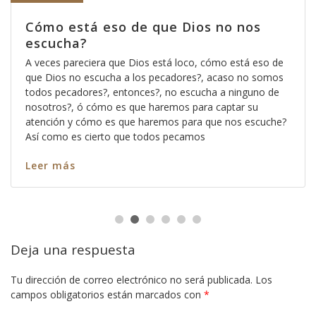
Cómo está eso de que Dios no nos
escucha?
A veces pareciera que Dios está loco, cómo está eso de
que Dios no escucha a los pecadores?, acaso no somos
todos pecadores?, entonces?, no escucha a ninguno de
nosotros?, ó cómo es que haremos para captar su
atención y cómo es que haremos para que nos escuche?
Así como es cierto que todos pecamos
Leer más
Deja una respuesta
Tu dirección de correo electrónico no será publicada.
Los
campos obligatorios están marcados con
*