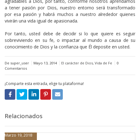
agradables a Dios, por tanto, conforme nosotros aprendamos
a tener pasión por Dios, nuestro entorno será transformado
por esa pasión y habrá muchos a nuestro alrededor quienes
vivirán una vida igual de apasionada.
Por tanto, usted debe de decidir si lo que quiere es seguir
sobreviviendo en su fe, o impactar al mundo a causa de su
conocimiento de Dios y la confianza que Él deposite en usted.
De super_user
Mayo 13, 2014
El carácter de Dios
,
Vida de Fe
0
Comentarios
¡Comparte esta entrada, elige tu plataforma!
Relacionados
Marzo 19, 2018