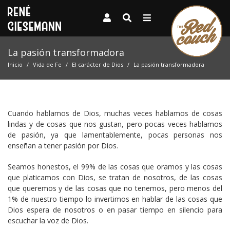
La pasión transformadora
Inicio
Vida de Fe
El carácter de Dios
La pasión transformadora
Cuando hablamos de Dios, muchas veces hablamos de cosas
lindas y de cosas que nos gustan, pero pocas veces hablamos
de pasión, ya que lamentablemente, pocas personas nos
enseñan a tener pasión por Dios.
Seamos honestos, el 99% de las cosas que oramos y las cosas
que platicamos con Dios, se tratan de nosotros, de las cosas
que queremos y de las cosas que no tenemos, pero menos del
1% de nuestro tiempo lo invertimos en hablar de las cosas que
Dios espera de nosotros o en pasar tiempo en silencio para
escuchar la voz de Dios.