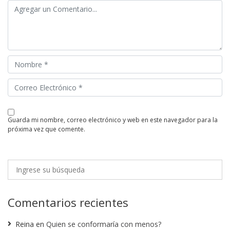
guarda mi nombre, correo electrónico y web en este navegador para la
próxima vez que comente.
Comentarios recientes
Reina
en
Quien se conformaría con menos?