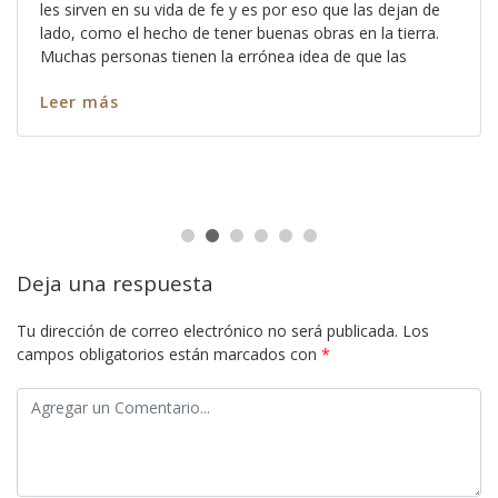
les sirven en su vida de fe y es por eso que las dejan de
lado, como el hecho de tener buenas obras en la tierra.
Muchas personas tienen la errónea idea de que las
Leer más
Deja una respuesta
Tu dirección de correo electrónico no será publicada.
Los
campos obligatorios están marcados con
*