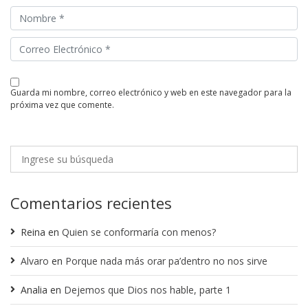
guarda mi nombre, correo electrónico y web en este navegador para la
próxima vez que comente.
Comentarios recientes
Reina
en
Quien se conformaría con menos?
Alvaro
en
Porque nada más orar pa’dentro no nos sirve
Analia
en
Dejemos que Dios nos hable, parte 1