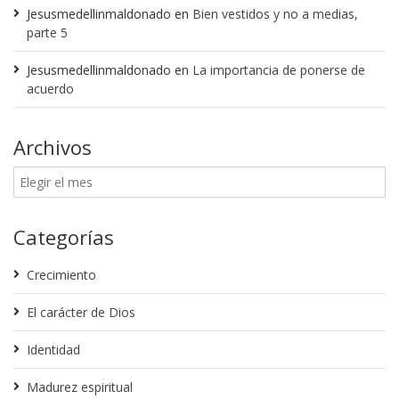
Jesusmedellinmaldonado
en
Bien vestidos y no a medias,
parte 5
Jesusmedellinmaldonado
en
La importancia de ponerse de
acuerdo
Archivos
Categorías
Crecimiento
El carácter de Dios
Identidad
Madurez espiritual