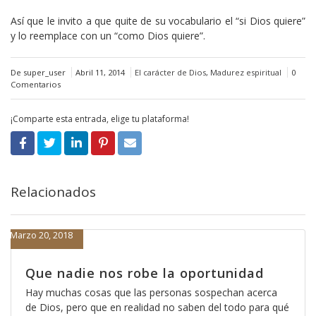
Así que le invito a que quite de su vocabulario el “si Dios quiere”
y lo reemplace con un “como Dios quiere”.
De super_user
Abril 11, 2014
El carácter de Dios
,
Madurez espiritual
0
Comentarios
¡Comparte esta entrada, elige tu plataforma!
Relacionados
Marzo 20, 2018
Que nadie nos robe la oportunidad
Hay muchas cosas que las personas sospechan acerca
de Dios, pero que en realidad no saben del todo para qué