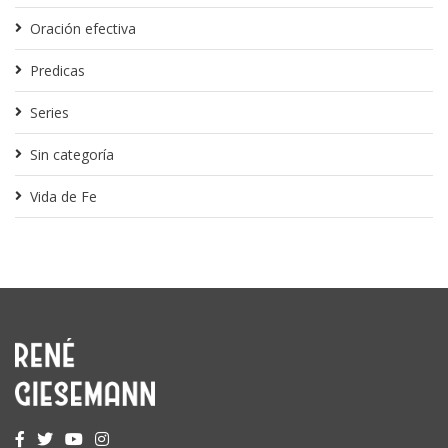
Oración efectiva
Predicas
Series
Sin categoría
Vida de Fe