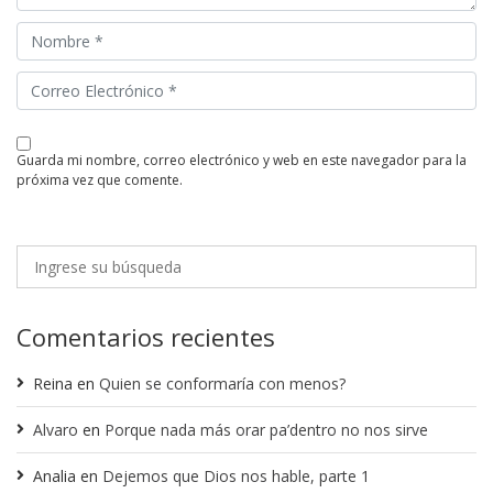
guarda mi nombre, correo electrónico y web en este navegador para la
próxima vez que comente.
Comentarios recientes
Reina
en
Quien se conformaría con menos?
Alvaro
en
Porque nada más orar pa’dentro no nos sirve
Analia
en
Dejemos que Dios nos hable, parte 1