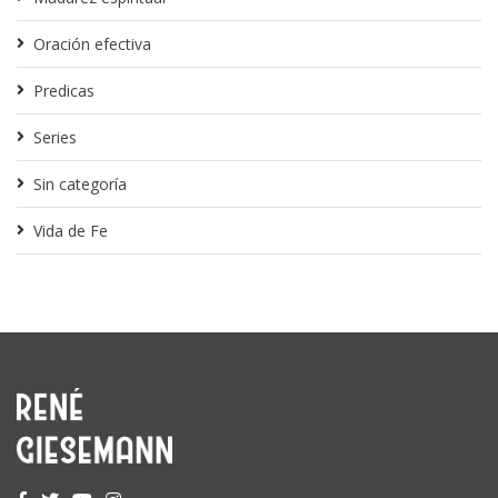
Oración efectiva
Predicas
Series
Sin categoría
Vida de Fe