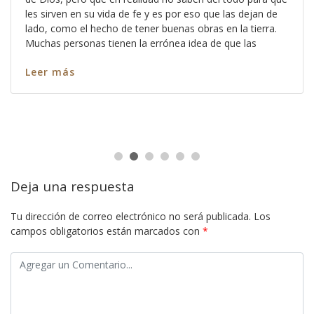
les sirven en su vida de fe y es por eso que las dejan de
lado, como el hecho de tener buenas obras en la tierra.
Muchas personas tienen la errónea idea de que las
Leer más
Deja una respuesta
Tu dirección de correo electrónico no será publicada.
Los
campos obligatorios están marcados con
*