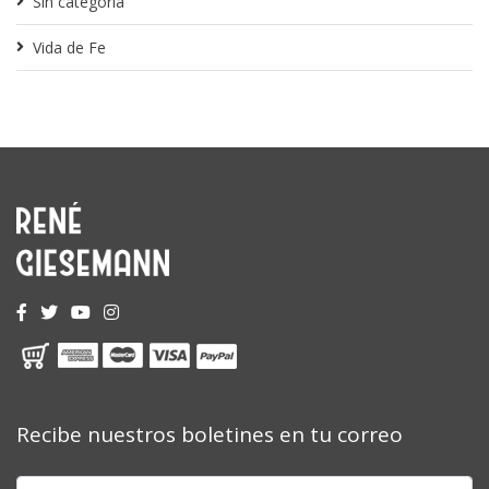
Sin categoría
Vida de Fe
Recibe nuestros boletines en tu correo