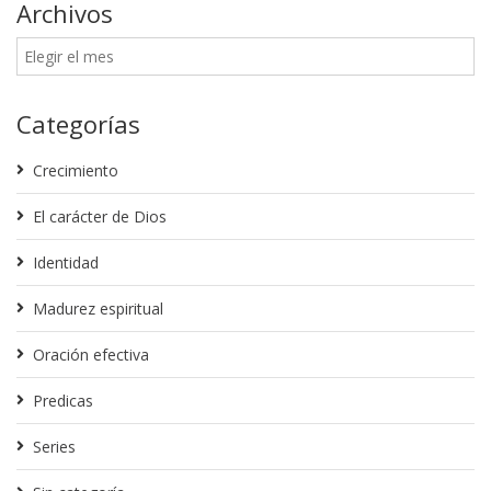
Archivos
Categorías
Crecimiento
El carácter de Dios
Identidad
Madurez espiritual
Oración efectiva
Predicas
Series