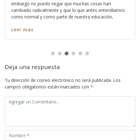
embargo no puedo negar que muchas cosas han
cambiado radicalmente y que lo que antes entendíamos
como normal y como parte de nuestra educación,
Leer más
Deja una respuesta
Tu dirección de correo electrónico no será publicada.
Los
campos obligatorios están marcados con
*