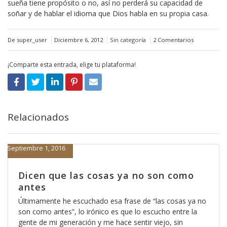
sueña tiene propósito o no, así no perderá su capacidad de
soñar y de hablar el idioma que Dios habla en su propia casa.
De super_user
Diciembre 6, 2012
Sin categoría
2 Comentarios
¡Comparte esta entrada, elige tu plataforma!
Relacionados
Septiembre 1, 2016
Dicen que las cosas ya no son como
antes
Últimamente he escuchado esa frase de “las cosas ya no
son como antes”, lo irónico es que lo escucho entre la
gente de mi generación y me hace sentir viejo, sin