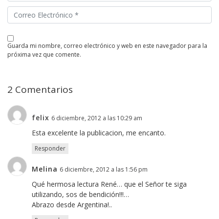
guarda mi nombre, correo electrónico y web en este navegador para la
próxima vez que comente.
2 Comentarios
felix
6 diciembre, 2012 a las 10:29 am
Esta excelente la publicacion, me encanto.
Responder
Melina
6 diciembre, 2012 a las 1:56 pm
Qué hermosa lectura René… que el Señor te siga
utilizando, sos de bendición!!!…
Abrazo desde Argentina!..