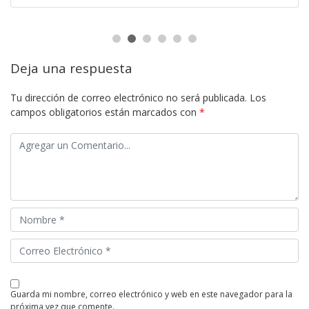
Deja una respuesta
Tu dirección de correo electrónico no será publicada.
Los
campos obligatorios están marcados con
*
guarda mi nombre, correo electrónico y web en este navegador para la
próxima vez que comente.