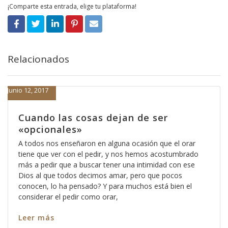
¡Comparte esta entrada, elige tu plataforma!
Relacionados
Junio 12, 2017
Cuando las cosas dejan de ser
«opcionales»
A todos nos enseñaron en alguna ocasión que el orar
tiene que ver con el pedir, y nos hemos acostumbrado
más a pedir que a buscar tener una intimidad con ese
Dios al que todos decimos amar, pero que pocos
conocen, lo ha pensado? Y para muchos está bien el
considerar el pedir como orar,
Leer más