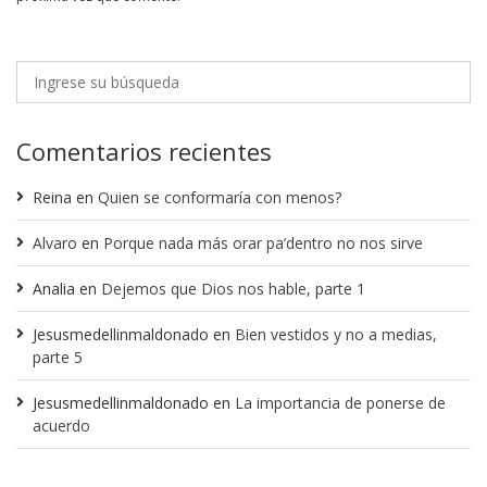
Comentarios recientes
Reina
en
Quien se conformaría con menos?
Alvaro
en
Porque nada más orar pa’dentro no nos sirve
Analia
en
Dejemos que Dios nos hable, parte 1
Jesusmedellinmaldonado
en
Bien vestidos y no a medias,
parte 5
Jesusmedellinmaldonado
en
La importancia de ponerse de
acuerdo