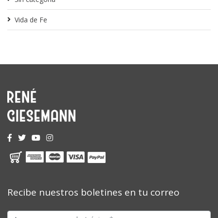
Vida de Fe
Recibe nuestros boletines en tu correo