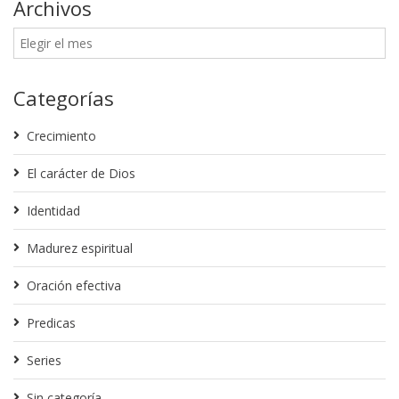
Archivos
Categorías
Crecimiento
El carácter de Dios
Identidad
Madurez espiritual
Oración efectiva
Predicas
Series
Sin categoría