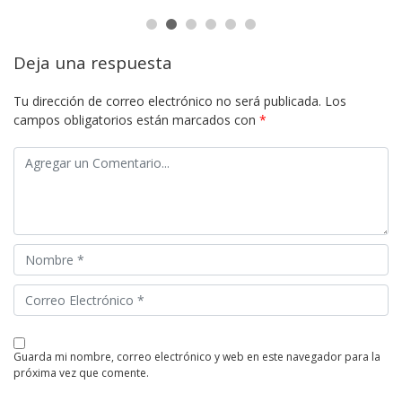
Deja una respuesta
Tu dirección de correo electrónico no será publicada.
Los
campos obligatorios están marcados con
*
guarda mi nombre, correo electrónico y web en este navegador para la
próxima vez que comente.