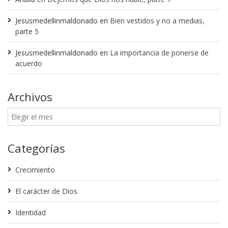
Jesusmedellinmaldonado
en
Bien vestidos y no a medias,
parte 5
Jesusmedellinmaldonado
en
La importancia de ponerse de
acuerdo
Archivos
Categorías
Crecimiento
El carácter de Dios
Identidad