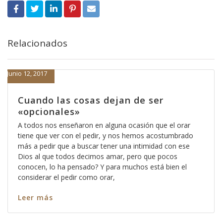
Relacionados
Junio 12, 2017
Cuando las cosas dejan de ser
«opcionales»
A todos nos enseñaron en alguna ocasión que el orar
tiene que ver con el pedir, y nos hemos acostumbrado
más a pedir que a buscar tener una intimidad con ese
Dios al que todos decimos amar, pero que pocos
conocen, lo ha pensado? Y para muchos está bien el
considerar el pedir como orar,
Leer más