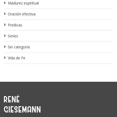
Madurez espiritual
Oración efectiva
Predicas
Series
Sin categoría
Vida de Fe