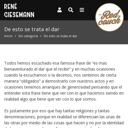
De esto se trata el dar
Inicio
Sin categoría
De esto se trata el dar
Todos hemos escuchado esa famosa frase de “es mas
bienaventurado el dar que el recibir” y en muchas ocasiones
cuando la escuchamos o la decimos, nos sentimos de cierta
manera “obligados” a demostrarlo con nuestros actos y en
ocasiones tenemos arranques de generosidad pensando que el
entender esta frase tiene que ver con lo que hacemos siendo en
realidad algo que tiene que ver con lo que somos.
Es justamente por eso que hay tantas religiones y tantas
denominaciones, porque en realidad se diferencian las unas de
las otras por medio de las cosas que hacen y no por la identidad