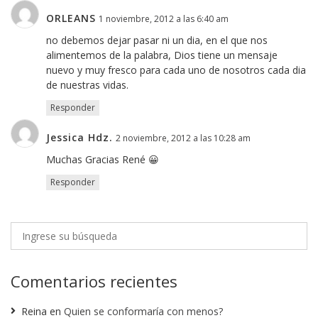
ORLEANS
1 noviembre, 2012 a las 6:40 am
no debemos dejar pasar ni un dia, en el que nos
alimentemos de la palabra, Dios tiene un mensaje
nuevo y muy fresco para cada uno de nosotros cada dia
de nuestras vidas.
Responder
Jessica Hdz.
2 noviembre, 2012 a las 10:28 am
Muchas Gracias René 😀
Responder
Comentarios recientes
Reina
en
Quien se conformaría con menos?