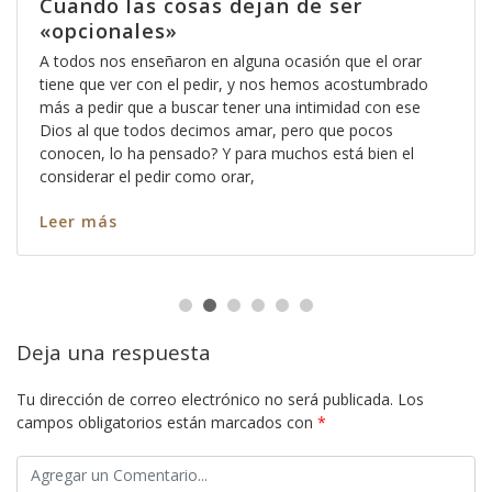
Cuando las cosas dejan de ser
«opcionales»
A todos nos enseñaron en alguna ocasión que el orar
tiene que ver con el pedir, y nos hemos acostumbrado
más a pedir que a buscar tener una intimidad con ese
Dios al que todos decimos amar, pero que pocos
conocen, lo ha pensado? Y para muchos está bien el
considerar el pedir como orar,
Leer más
Deja una respuesta
Tu dirección de correo electrónico no será publicada.
Los
campos obligatorios están marcados con
*