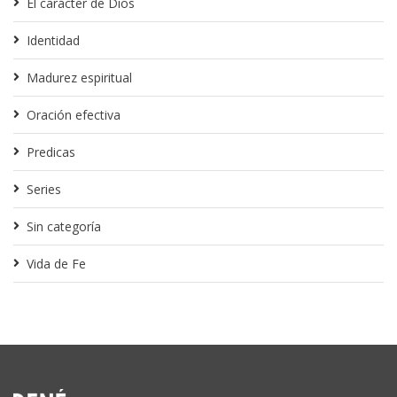
El carácter de Dios
Identidad
Madurez espiritual
Oración efectiva
Predicas
Series
Sin categoría
Vida de Fe