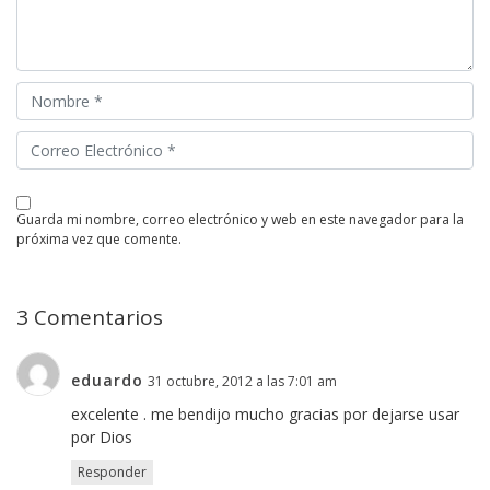
guarda mi nombre, correo electrónico y web en este navegador para la
próxima vez que comente.
3 Comentarios
eduardo
31 octubre, 2012 a las 7:01 am
excelente . me bendijo mucho gracias por dejarse usar
por Dios
Responder