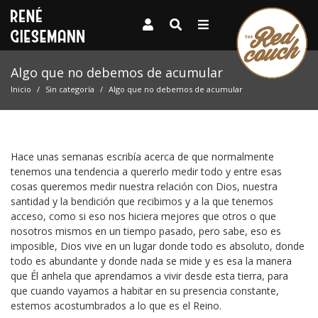
Algo que no debemos de acumular
Inicio
Sin categoría
Algo que no debemos de acumular
Hace unas semanas escribía acerca de que normalmente
tenemos una tendencia a quererlo medir todo y entre esas
cosas queremos medir nuestra relación con Dios, nuestra
santidad y la bendición que recibimos y a la que tenemos
acceso, como si eso nos hiciera mejores que otros o que
nosotros mismos en un tiempo pasado, pero sabe, eso es
imposible, Dios vive en un lugar donde todo es absoluto, donde
todo es abundante y donde nada se mide y es esa la manera
que Él anhela que aprendamos a vivir desde esta tierra, para
que cuando vayamos a habitar en su presencia constante,
estemos acostumbrados a lo que es el Reino.