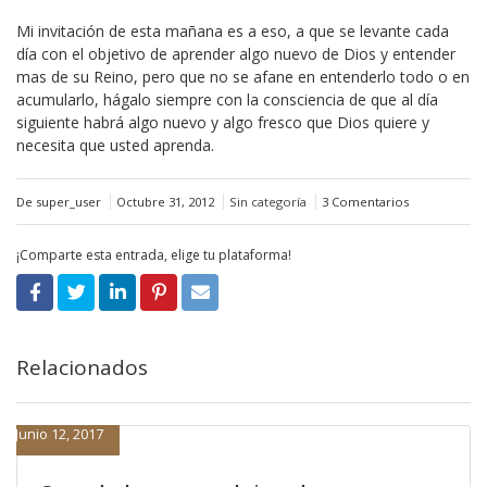
Mi invitación de esta mañana es a eso, a que se levante cada
día con el objetivo de aprender algo nuevo de Dios y entender
mas de su Reino, pero que no se afane en entenderlo todo o en
acumularlo, hágalo siempre con la consciencia de que al día
siguiente habrá algo nuevo y algo fresco que Dios quiere y
necesita que usted aprenda.
De super_user
Octubre 31, 2012
Sin categoría
3 Comentarios
¡Comparte esta entrada, elige tu plataforma!
Relacionados
Junio 12, 2017