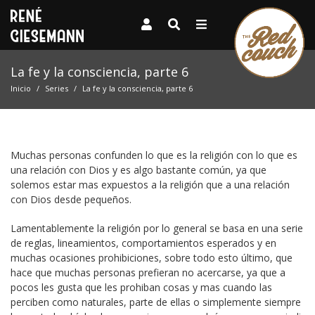
La fe y la consciencia, parte 6
Inicio
Series
La fe y la consciencia, parte 6
Muchas personas confunden lo que es la religión con lo que es
una relación con Dios y es algo bastante común, ya que
solemos estar mas expuestos a la religión que a una relación
con Dios desde pequeños.
Lamentablemente la religión por lo general se basa en una serie
de reglas, lineamientos, comportamientos esperados y en
muchas ocasiones prohibiciones, sobre todo esto último, que
hace que muchas personas prefieran no acercarse, ya que a
pocos les gusta que les prohiban cosas y mas cuando las
perciben como naturales, parte de ellas o simplemente siempre