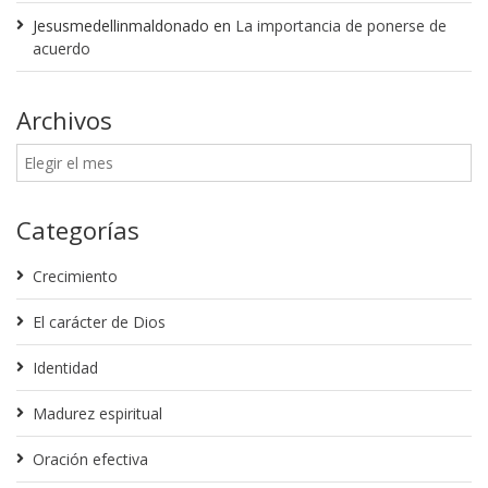
Jesusmedellinmaldonado
en
La importancia de ponerse de
acuerdo
Archivos
Categorías
Crecimiento
El carácter de Dios
Identidad
Madurez espiritual
Oración efectiva