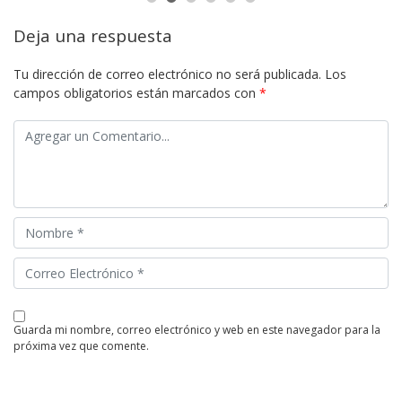
Deja una respuesta
Tu dirección de correo electrónico no será publicada.
Los
campos obligatorios están marcados con
*
guarda mi nombre, correo electrónico y web en este navegador para la
próxima vez que comente.