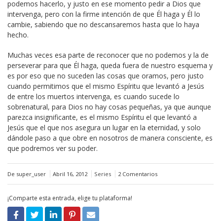
podemos hacerlo, y justo en ese momento pedir a Dios que
intervenga, pero con la firme intención de que Él haga y Él lo
cambie, sabiendo que no descansaremos hasta que lo haya
hecho.
Muchas veces esa parte de reconocer que no podemos y la de
perseverar para que Él haga, queda fuera de nuestro esquema y
es por eso que no suceden las cosas que oramos, pero justo
cuando permitimos que el mismo Espíritu que levantó a Jesús
de entre los muertos intervenga, es cuando sucede lo
sobrenatural, para Dios no hay cosas pequeñas, ya que aunque
parezca insignificante, es el mismo Espíritu el que levantó a
Jesús que el que nos asegura un lugar en la eternidad, y solo
dándole paso a que obre en nosotros de manera consciente, es
que podremos ver su poder.
De super_user
Abril 16, 2012
Series
2 Comentarios
¡Comparte esta entrada, elige tu plataforma!