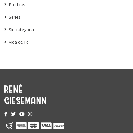
Predicas
Series
Sin categoría
Vida de Fe