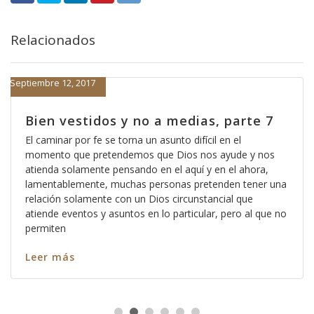
Relacionados
Septiembre 12, 2017
Bien vestidos y no a medias, parte 7
El caminar por fe se torna un asunto difícil en el
momento que pretendemos que Dios nos ayude y nos
atienda solamente pensando en el aquí y en el ahora,
lamentablemente, muchas personas pretenden tener una
relación solamente con un Dios circunstancial que
atiende eventos y asuntos en lo particular, pero al que no
permiten
Leer más