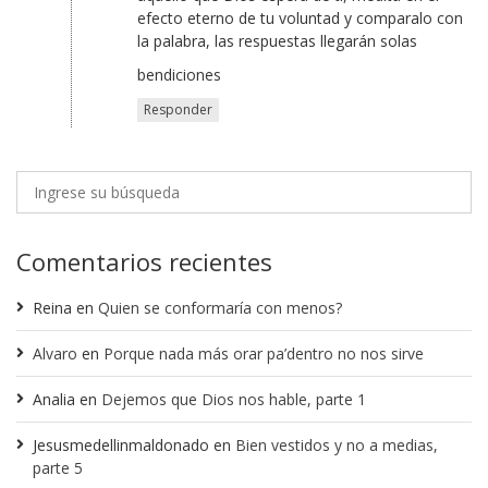
efecto eterno de tu voluntad y comparalo con
la palabra, las respuestas llegarán solas
bendiciones
Responder
Comentarios recientes
Reina
en
Quien se conformaría con menos?
Alvaro
en
Porque nada más orar pa’dentro no nos sirve
Analia
en
Dejemos que Dios nos hable, parte 1
Jesusmedellinmaldonado
en
Bien vestidos y no a medias,
parte 5