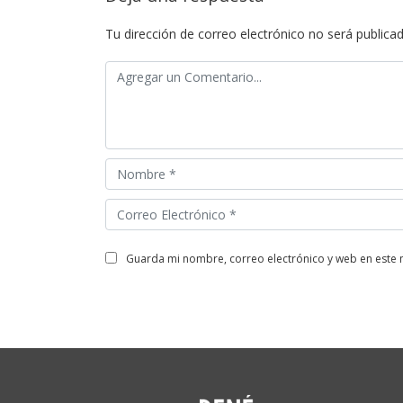
Tu dirección de correo electrónico no será publicad
guarda mi nombre, correo electrónico y web en este