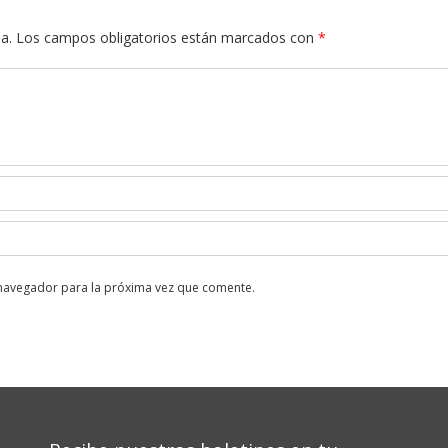
a.
Los campos obligatorios están marcados con
*
 navegador para la próxima vez que comente.