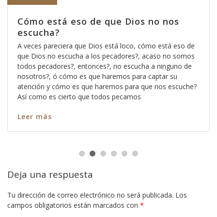
Cómo está eso de que Dios no nos
escucha?
A veces pareciera que Dios está loco, cómo está eso de
que Dios no escucha a los pecadores?, acaso no somos
todos pecadores?, entonces?, no escucha a ninguno de
nosotros?, ó cómo es que haremos para captar su
atención y cómo es que haremos para que nos escuche?
Así como es cierto que todos pecamos
Leer más
Deja una respuesta
Tu dirección de correo electrónico no será publicada.
Los
campos obligatorios están marcados con
*