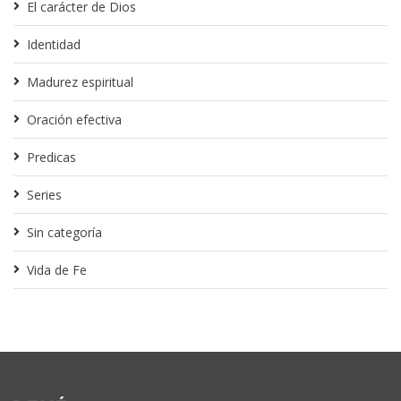
El carácter de Dios
Identidad
Madurez espiritual
Oración efectiva
Predicas
Series
Sin categoría
Vida de Fe