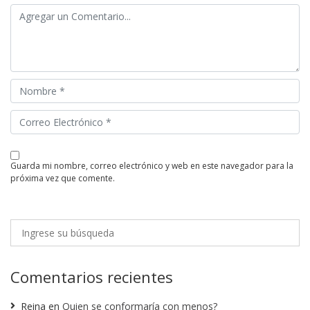
guarda mi nombre, correo electrónico y web en este navegador para la
próxima vez que comente.
Comentarios recientes
Reina
en
Quien se conformaría con menos?