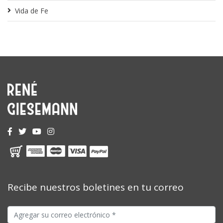
Vida de Fe
Recibe nuestros boletines en tu correo