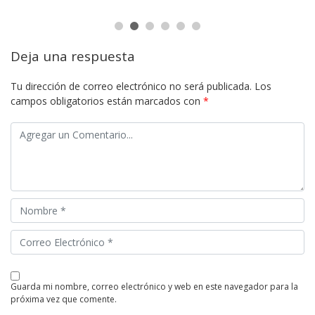
Deja una respuesta
Tu dirección de correo electrónico no será publicada.
Los
campos obligatorios están marcados con
*
guarda mi nombre, correo electrónico y web en este navegador para la
próxima vez que comente.