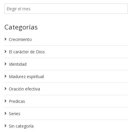
Categorías
Crecimiento
El carácter de Dios
Identidad
Madurez espiritual
Oración efectiva
Predicas
Series
Sin categoría