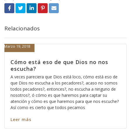
Relacionados
Marzo 19, 2018
Cómo está eso de que Dios no nos
escucha?
A veces pareciera que Dios está loco, cómo está eso de
que Dios no escucha a los pecadores?, acaso no somos
todos pecadores?, entonces?, no escucha a ninguno de
nosotros?, ó cómo es que haremos para captar su
atención y cómo es que haremos para que nos escuche?
Así como es cierto que todos pecamos
Leer más