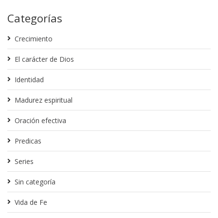
Categorías
Crecimiento
El carácter de Dios
Identidad
Madurez espiritual
Oración efectiva
Predicas
Series
Sin categoría
Vida de Fe