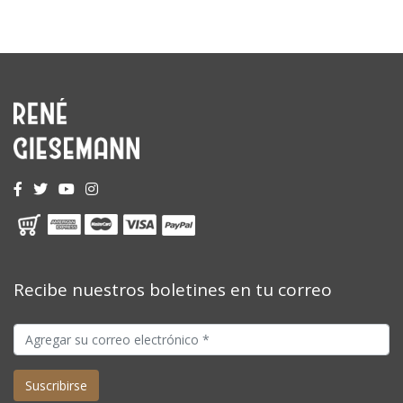
Recibe nuestros boletines en tu correo