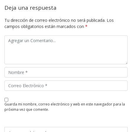
Deja una respuesta
Tu dirección de correo electrónico no será publicada.
Los
campos obligatorios están marcados con
*
guarda mi nombre, correo electrónico y web en este navegador para la
próxima vez que comente.