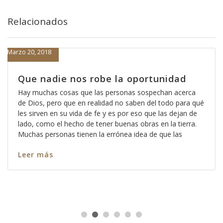
Relacionados
Marzo 20, 2018
Que nadie nos robe la oportunidad
Hay muchas cosas que las personas sospechan acerca
de Dios, pero que en realidad no saben del todo para qué
les sirven en su vida de fe y es por eso que las dejan de
lado, como el hecho de tener buenas obras en la tierra.
Muchas personas tienen la errónea idea de que las
Leer más