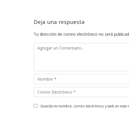
Deja una respuesta
Tu dirección de correo electrónico no será publicad
guarda mi nombre, correo electrónico y web en este