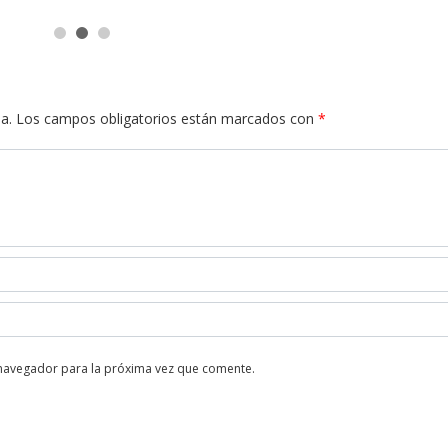
a.
Los campos obligatorios están marcados con
*
 navegador para la próxima vez que comente.