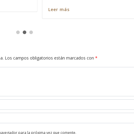
Leer más
a.
Los campos obligatorios están marcados con
*
 navegador para la próxima vez que comente.