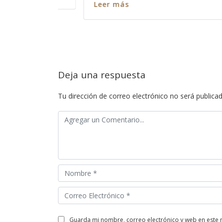
Leer más
Deja una respuesta
Tu dirección de correo electrónico no será publicad
guarda mi nombre, correo electrónico y web en este