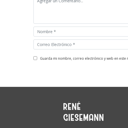
guarda mi nombre, correo electrónico y web en este