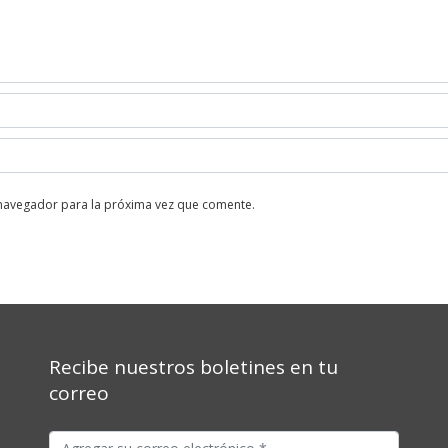
 navegador para la próxima vez que comente.
Recibe nuestros boletines en tu
correo