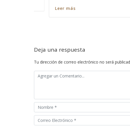
nos escuche? Así como es c
Leer más
Deja una respuesta
Tu dirección de correo electrónico no será publicad