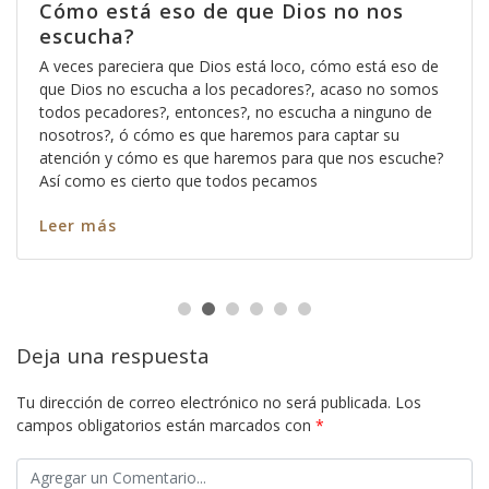
Cómo está eso de que Dios no nos
escucha?
A veces pareciera que Dios está loco, cómo está eso de
que Dios no escucha a los pecadores?, acaso no somos
todos pecadores?, entonces?, no escucha a ninguno de
nosotros?, ó cómo es que haremos para captar su
atención y cómo es que haremos para que nos escuche?
Así como es cierto que todos pecamos
Leer más
Deja una respuesta
Tu dirección de correo electrónico no será publicada.
Los
campos obligatorios están marcados con
*