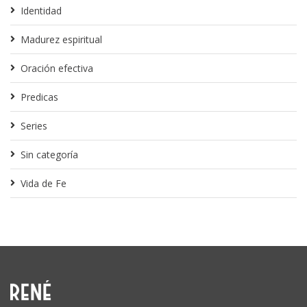
Identidad
Madurez espiritual
Oración efectiva
Predicas
Series
Sin categoría
Vida de Fe