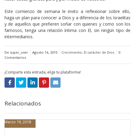
Este comienzo de semana le invito a reflexionar sobre ello,
haga un plan para conocer a Dios y a diferencia de los Israelitas
y de aquellos que prefieren soñar con quienes y como son los
famosos, tenga una relación íntima con El, sin ningún tipo de
intermediarios.
De super_user
Agosto 16, 2010
Crecimiento
,
El carácter de Dios
0
Comentarios
¡Comparte esta entrada, elige tu plataforma!
Relacionados
Marzo 19, 2018