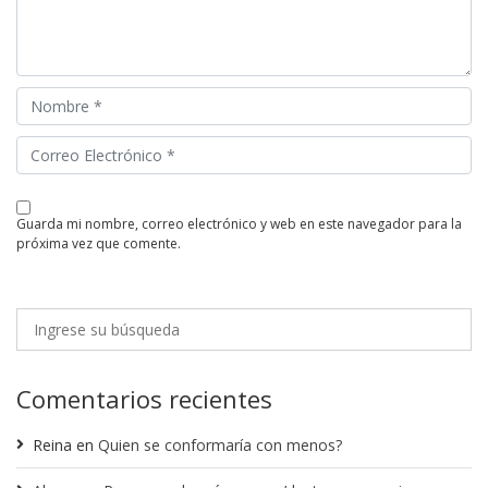
guarda mi nombre, correo electrónico y web en este navegador para la
próxima vez que comente.
Comentarios recientes
Reina
en
Quien se conformaría con menos?