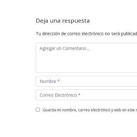
Deja una respuesta
Tu dirección de correo electrónico no será publicad
guarda mi nombre, correo electrónico y web en este