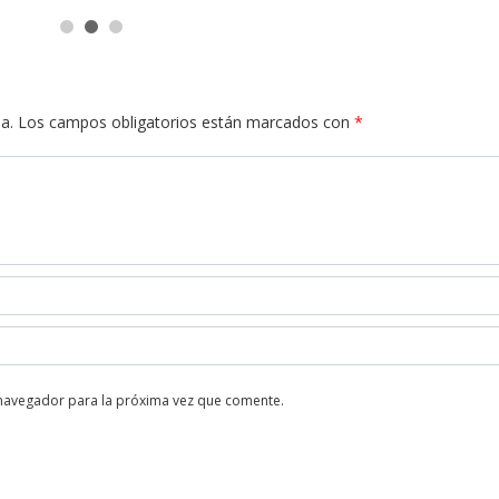
a.
Los campos obligatorios están marcados con
*
 navegador para la próxima vez que comente.