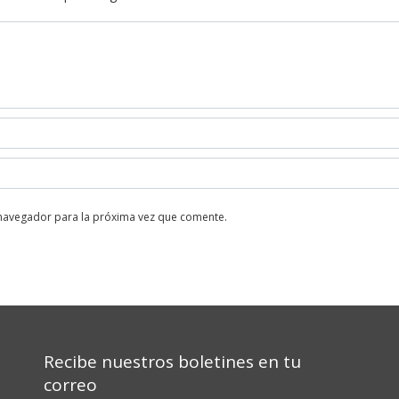
 navegador para la próxima vez que comente.
Recibe nuestros boletines en tu
correo