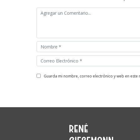
guarda mi nombre, correo electrónico y web en este