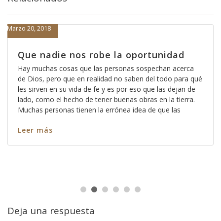
Marzo 20, 2018
Que nadie nos robe la oportunidad
Hay muchas cosas que las personas sospechan acerca
de Dios, pero que en realidad no saben del todo para qué
les sirven en su vida de fe y es por eso que las dejan de
lado, como el hecho de tener buenas obras en la tierra.
Muchas personas tienen la errónea idea de que las
Leer más
Deja una respuesta