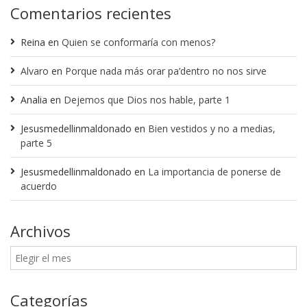
Comentarios recientes
Reina
en
Quien se conformaría con menos?
Alvaro
en
Porque nada más orar pa’dentro no nos sirve
Analia
en
Dejemos que Dios nos hable, parte 1
Jesusmedellinmaldonado
en
Bien vestidos y no a medias,
parte 5
Jesusmedellinmaldonado
en
La importancia de ponerse de
acuerdo
Archivos
Categorías