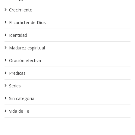
Crecimiento
El carácter de Dios
Identidad
Madurez espiritual
Oración efectiva
Predicas
Series
Sin categoría
Vida de Fe