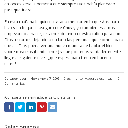
entonces seria la persona que siempre Dios había planeado
para que fuera.
En esta mañana le quiero invitar a meditar en lo que Abraham
hizo y en lo que le aseguro que Chuy y yo también estamos
empezando a hacer, estamos dejando nuestra rutina para con
Dios, estamos dejando a un lado las personas que somos, para
que así Dios pueda ver una nueva manera de hablar el bien
sobre nosotros (bendecirnos) y que podamos verdaderamente
llegar al siguiente nivel, ¿que espera para también hacerlo
usted?
De super_user
Noviembre 7, 2009
Crecimiento
,
Madurez espiritual
0
Comentarios
¡Comparte esta entrada, elige tu plataforma!
Relacionados