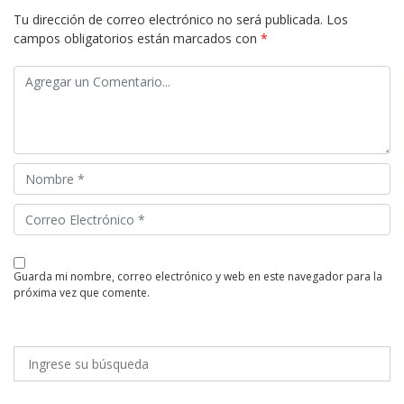
Tu dirección de correo electrónico no será publicada.
Los
campos obligatorios están marcados con
*
guarda mi nombre, correo electrónico y web en este navegador para la
próxima vez que comente.