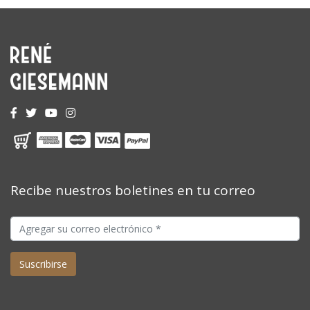
Recibe nuestros boletines en tu correo