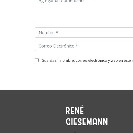
guarda mi nombre, correo electrónico y web en este