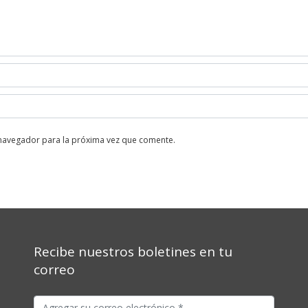
 navegador para la próxima vez que comente.
Recibe nuestros boletines en tu
correo