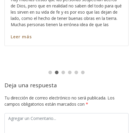
de Dios, pero que en realidad no saben del todo para qué
les sirven en su vida de fe y es por eso que las dejan de
lado, como el hecho de tener buenas obras en la tierra.
Muchas personas tienen la errónea idea de que las
Leer más
Deja una respuesta
Tu dirección de correo electrónico no será publicada.
Los
campos obligatorios están marcados con
*