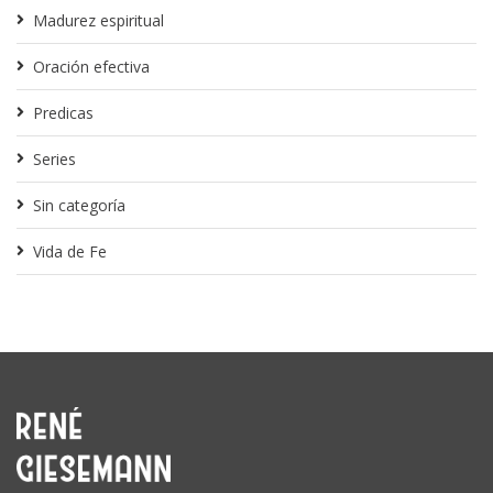
Madurez espiritual
Oración efectiva
Predicas
Series
Sin categoría
Vida de Fe