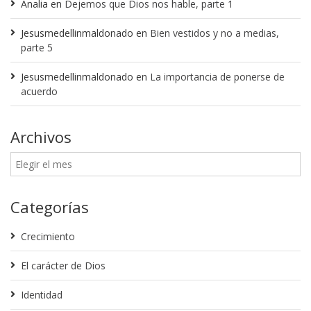
Analia
en
Dejemos que Dios nos hable, parte 1
Jesusmedellinmaldonado
en
Bien vestidos y no a medias,
parte 5
Jesusmedellinmaldonado
en
La importancia de ponerse de
acuerdo
Archivos
Categorías
Crecimiento
El carácter de Dios
Identidad