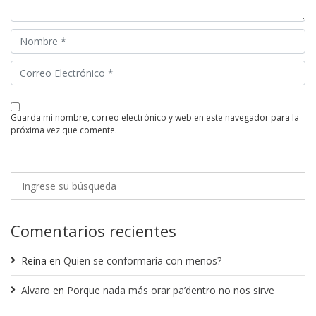
guarda mi nombre, correo electrónico y web en este navegador para la
próxima vez que comente.
Comentarios recientes
Reina
en
Quien se conformaría con menos?
Alvaro
en
Porque nada más orar pa’dentro no nos sirve