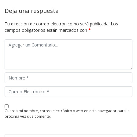
Deja una respuesta
Tu dirección de correo electrónico no será publicada.
Los
campos obligatorios están marcados con
*
guarda mi nombre, correo electrónico y web en este navegador para la
próxima vez que comente.