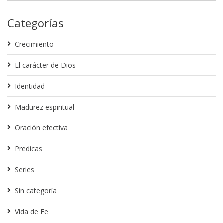
Categorías
Crecimiento
El carácter de Dios
Identidad
Madurez espiritual
Oración efectiva
Predicas
Series
Sin categoría
Vida de Fe