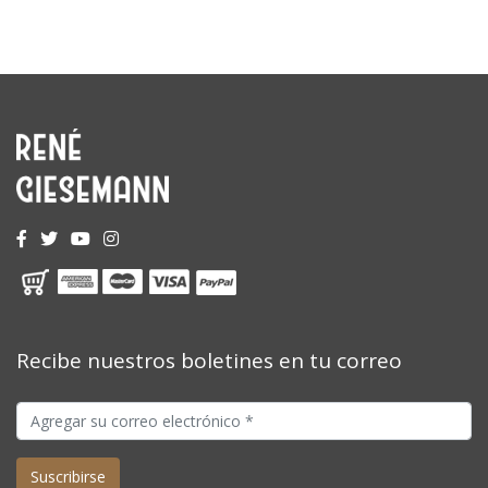
Recibe nuestros boletines en tu correo