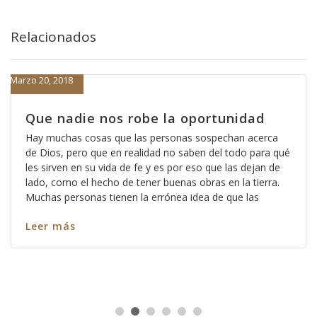
Relacionados
Marzo 20, 2018
Que nadie nos robe la oportunidad
Hay muchas cosas que las personas sospechan acerca
de Dios, pero que en realidad no saben del todo para qué
les sirven en su vida de fe y es por eso que las dejan de
lado, como el hecho de tener buenas obras en la tierra.
Muchas personas tienen la errónea idea de que las
Leer más