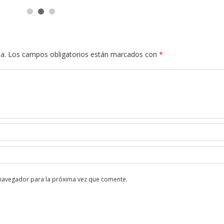
a.
Los campos obligatorios están marcados con
*
 navegador para la próxima vez que comente.