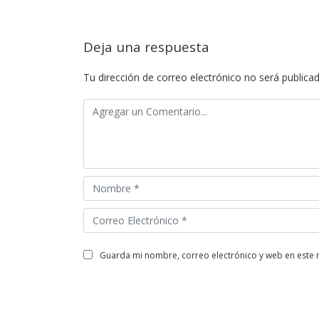
Deja una respuesta
Tu dirección de correo electrónico no será publicad
guarda mi nombre, correo electrónico y web en este