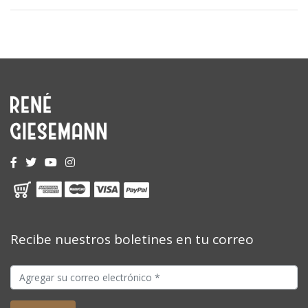
Recibe nuestros boletines en tu correo