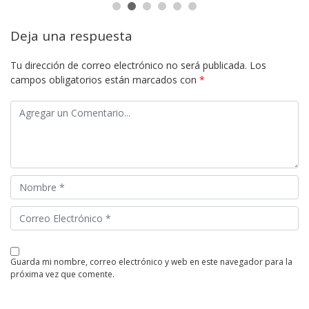
Deja una respuesta
Tu dirección de correo electrónico no será publicada.
Los
campos obligatorios están marcados con
*
guarda mi nombre, correo electrónico y web en este navegador para la
próxima vez que comente.