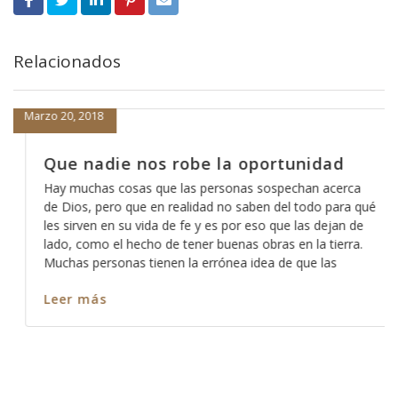
Relacionados
Marzo 20, 2018
Que nadie nos robe la oportunidad
Hay muchas cosas que las personas sospechan acerca
de Dios, pero que en realidad no saben del todo para qué
les sirven en su vida de fe y es por eso que las dejan de
lado, como el hecho de tener buenas obras en la tierra.
Muchas personas tienen la errónea idea de que las
Leer más