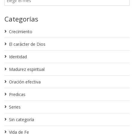
Categorías
Crecimiento
El carácter de Dios
Identidad
Madurez espiritual
Oración efectiva
Predicas
Series
Sin categoría
Vida de Fe