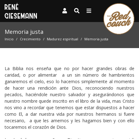
Memoria justa
Inicio
Crecimiento
Madurez espiritual
Memoria justa
La Biblia nos enseña que no por hacer grandes obras de
caridad, o por alimentar a un sin número de hambrientos
ganaremos el cielo, eso lo hacemos simplemente al momento
de hacer una rendición ante Dios, reconociendo nuestros
pecados, haciéndole nuestro salvador y asegurándonos que
nuestro nombre quede inscrito en el libro de la vida, mas Cristo
nos vino a recordar que tenemos que estar dispuestos a hacer
como El, a dar nuestra vida por nuestros hermanos si fuere
necesario, a que les amemos y les hagamos bien y con ello
tocaremos el corazón de Dios.