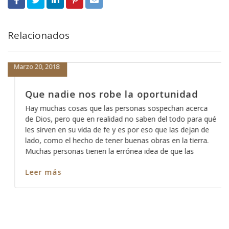
Relacionados
Marzo 20, 2018
Que nadie nos robe la oportunidad
Hay muchas cosas que las personas sospechan acerca
de Dios, pero que en realidad no saben del todo para qué
les sirven en su vida de fe y es por eso que las dejan de
lado, como el hecho de tener buenas obras en la tierra.
Muchas personas tienen la errónea idea de que las
Leer más