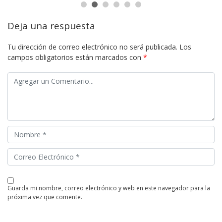
Deja una respuesta
Tu dirección de correo electrónico no será publicada.
Los
campos obligatorios están marcados con
*
guarda mi nombre, correo electrónico y web en este navegador para la
próxima vez que comente.