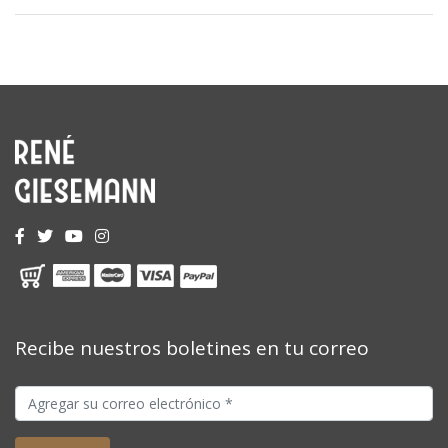
Recibe nuestros boletines en tu correo