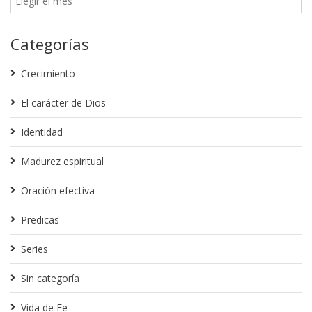
Categorías
Crecimiento
El carácter de Dios
Identidad
Madurez espiritual
Oración efectiva
Predicas
Series
Sin categoría
Vida de Fe