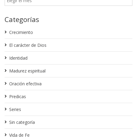
Categorías
Crecimiento
El carácter de Dios
Identidad
Madurez espiritual
Oración efectiva
Predicas
Series
Sin categoría
Vida de Fe