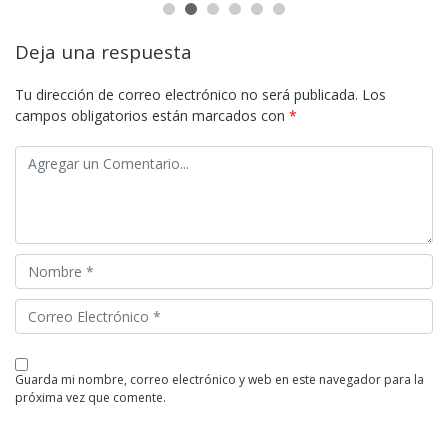
Deja una respuesta
Tu dirección de correo electrónico no será publicada.
Los
campos obligatorios están marcados con
*
guarda mi nombre, correo electrónico y web en este navegador para la
próxima vez que comente.