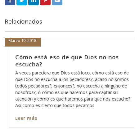
Relacionados
Marzo 19, 2018
Cómo está eso de que Dios no nos
escucha?
A veces pareciera que Dios está loco, cómo está eso de
que Dios no escucha a los pecadores?, acaso no somos
todos pecadores?, entonces?, no escucha a ninguno de
nosotros?, ó cómo es que haremos para captar su
atención y cómo es que haremos para que nos escuche?
Así como es cierto que todos pecamos
Leer más