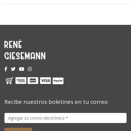
Recibe nuestros boletines en tu correo