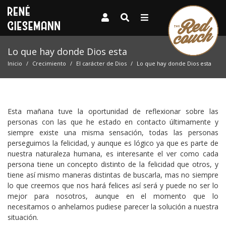
Lo que hay donde Dios esta
Inicio
Crecimiento
El carácter de Dios
Lo que hay donde Dios esta
Esta mañana tuve la oportunidad de reflexionar sobre las
personas con las que he estado en contacto últimamente y
siempre existe una misma sensación, todas las personas
perseguimos la felicidad, y aunque es lógico ya que es parte de
nuestra naturaleza humana, es interesante el ver como cada
persona tiene un concepto distinto de la felicidad que otros, y
tiene así mismo maneras distintas de buscarla, mas no siempre
lo que creemos que nos hará felices así será y puede no ser lo
mejor para nosotros, aunque en el momento que lo
necesitamos o anhelamos pudiese parecer la solución a nuestra
situación.