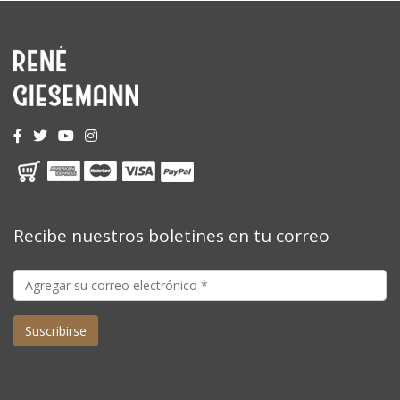
Recibe nuestros boletines en tu correo