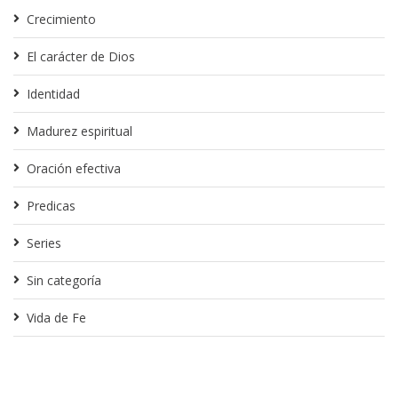
Crecimiento
El carácter de Dios
Identidad
Madurez espiritual
Oración efectiva
Predicas
Series
Sin categoría
Vida de Fe