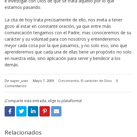
e investigar con Dios de que se trata aquello por lo que
estamos pasando.
La cita de hoy trata precisamente de ello, nos invita a tener
gozo al estar en constante oración, ya que entre más
comunicación tengamos con el Padre, mas conoceremos de su
carácter y su voluntad para con nosotros y entenderemos
mejor cada cosa por la que pasamos, y no solo eso, sino que
aprenderemos que cada una de ellas tiene un propósito no solo
en nuestra vida, sino aplicación para servir y bendecir a los
demás.
De super_user
Mayo 7, 2009
Crecimiento
,
El carácter de Dios
0
Comentarios
¡Comparte esta entrada, elige tu plataforma!
Relacionados