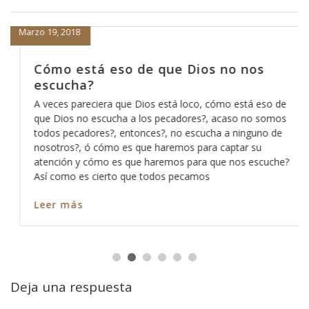
Marzo 19, 2018
Cómo está eso de que Dios no nos
escucha?
A veces pareciera que Dios está loco, cómo está eso de
que Dios no escucha a los pecadores?, acaso no somos
todos pecadores?, entonces?, no escucha a ninguno de
nosotros?, ó cómo es que haremos para captar su
atención y cómo es que haremos para que nos escuche?
Así como es cierto que todos pecamos
Leer más
Deja una respuesta