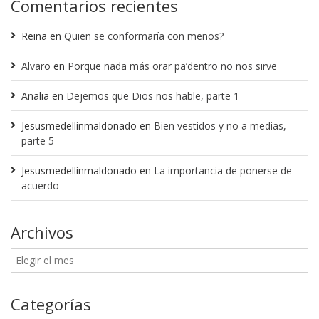
Comentarios recientes
Reina
en
Quien se conformaría con menos?
Alvaro
en
Porque nada más orar pa’dentro no nos sirve
Analia
en
Dejemos que Dios nos hable, parte 1
Jesusmedellinmaldonado
en
Bien vestidos y no a medias,
parte 5
Jesusmedellinmaldonado
en
La importancia de ponerse de
acuerdo
Archivos
Categorías