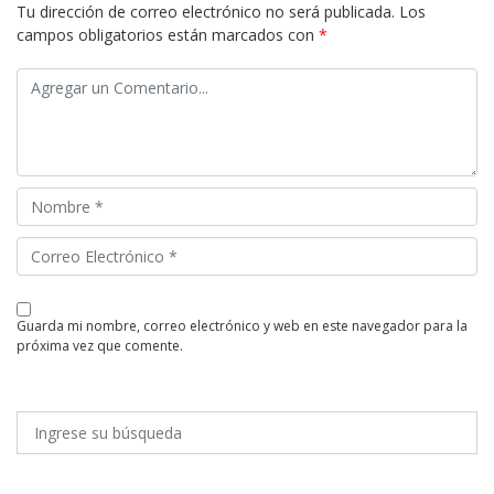
Tu dirección de correo electrónico no será publicada.
Los
campos obligatorios están marcados con
*
guarda mi nombre, correo electrónico y web en este navegador para la
próxima vez que comente.