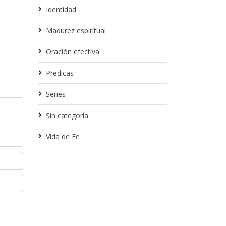
Identidad
Madurez espiritual
Oración efectiva
Predicas
Series
Sin categoría
Vida de Fe