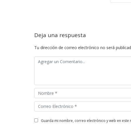
Leer más
Deja una respuesta
Tu dirección de correo electrónico no será publicad
guarda mi nombre, correo electrónico y web en este