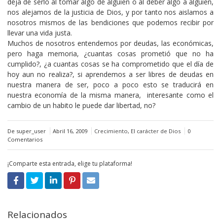
deja de serlo al tomar algo de alguien o al deber algo a alguien,
nos alejamos de la justicia de Dios, y por tanto nos aislamos a
nosotros mismos de las bendiciones que podemos recibir por
llevar una vida justa.
Muchos de nosotros entendemos por deudas, las económicas,
pero haga memoria, ¿cuantas cosas prometió que no ha
cumplido?, ¿a cuantas cosas se ha comprometido que el día de
hoy aun no realiza?, si aprendemos a ser libres de deudas en
nuestra manera de ser, poco a poco esto se traducirá en
nuestra economía de la misma manera, interesante como el
cambio de un habito le puede dar libertad, no?
De super_user
Abril 16, 2009
Crecimiento
,
El carácter de Dios
0
Comentarios
¡Comparte esta entrada, elige tu plataforma!
Relacionados