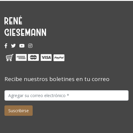
Recibe nuestros boletines en tu correo