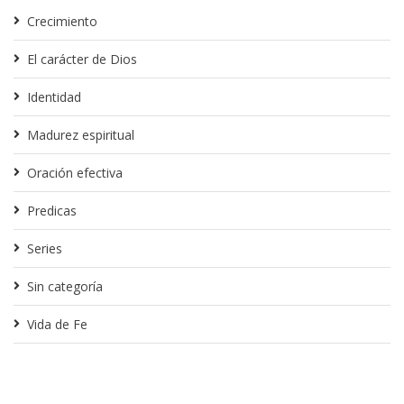
Crecimiento
El carácter de Dios
Identidad
Madurez espiritual
Oración efectiva
Predicas
Series
Sin categoría
Vida de Fe