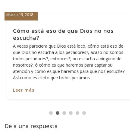
Marzo 19, 2018
Cómo está eso de que Dios no nos
escucha?
A veces pareciera que Dios está loco, cómo está eso de
que Dios no escucha a los pecadores?, acaso no somos
todos pecadores?, entonces?, no escucha a ninguno de
nosotros?, ó cómo es que haremos para captar su
atención y cómo es que haremos para que nos escuche?
Así como es cierto que todos pecamos
Leer más
Deja una respuesta