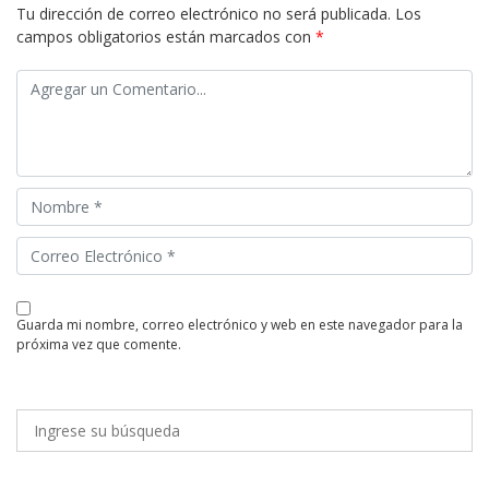
Tu dirección de correo electrónico no será publicada.
Los
campos obligatorios están marcados con
*
guarda mi nombre, correo electrónico y web en este navegador para la
próxima vez que comente.