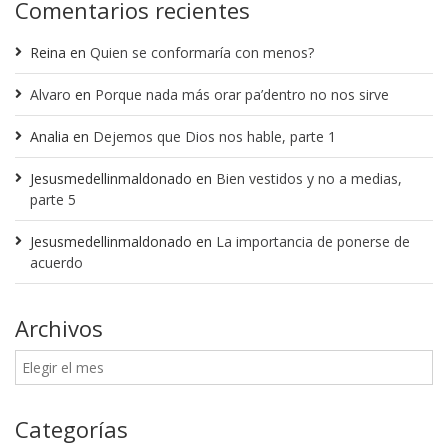
Comentarios recientes
Reina
en
Quien se conformaría con menos?
Alvaro
en
Porque nada más orar pa’dentro no nos sirve
Analia
en
Dejemos que Dios nos hable, parte 1
Jesusmedellinmaldonado
en
Bien vestidos y no a medias,
parte 5
Jesusmedellinmaldonado
en
La importancia de ponerse de
acuerdo
Archivos
Categorías