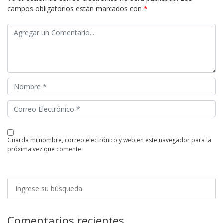
campos obligatorios están marcados con
*
guarda mi nombre, correo electrónico y web en este navegador para la
próxima vez que comente.
Comentarios recientes