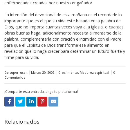
enfermedades creadas por nuestro engañador.
La intención del devocional de esta mañana es el recordarle lo
importante que es el que su vida este basada en la palabra de
Dios, que no importa cuantas veces vaya a la iglesia, o cuantas
obras buenas haga, adicionalmente necesita alimentarse de la
palabra, complementarla con oración e intimidad con el Padre
para que el Espíritu de Dios transforme ese alimento en
revelación que lo haga crecer para determinar un futuro fuerte y
firme para su vida.
De super_user
Marzo 20, 2009
Crecimiento
,
Madurez espiritual
0
Comentarios
¡Comparte esta entrada, elige tu plataforma!
Relacionados