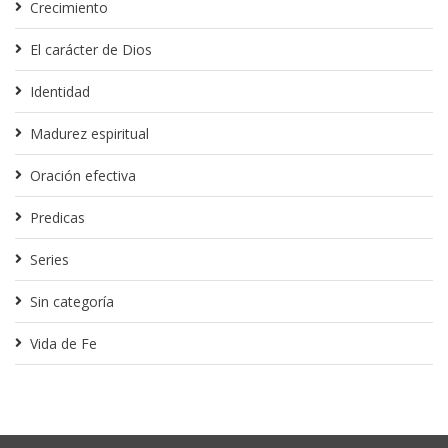
Crecimiento
El carácter de Dios
Identidad
Madurez espiritual
Oración efectiva
Predicas
Series
Sin categoría
Vida de Fe