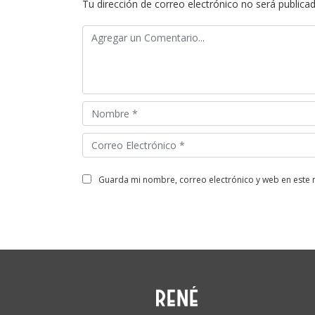
Tu dirección de correo electrónico no será publicad
guarda mi nombre, correo electrónico y web en este