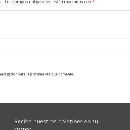
a.
Los campos obligatorios están marcados con
*
 navegador para la próxima vez que comente.
Recibe nuestros boletines en tu
correo