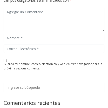
campos obligatorios están marcados con
*
guarda mi nombre, correo electrónico y web en este navegador para la
próxima vez que comente.
Comentarios recientes