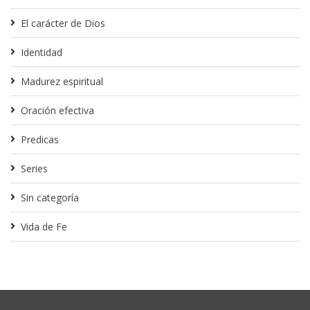
El carácter de Dios
Identidad
Madurez espiritual
Oración efectiva
Predicas
Series
Sin categoría
Vida de Fe