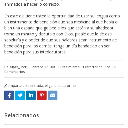
animados a hacer lo correcto.
En este día tiene usted la oportunidad de usar su lengua como
un instrumento de bendición que sea medicina al que habla o
bien una espada que golpee a los que están a su alrededor,
tome un minuto y discutalo con Dios, pidale que le de esa
sabiduría y e poder de que sus palabras sean instrumento de
bendición para los demás, tenga un día bendecido en ser
bendición para sus interlocutores.
De super_user
Febrero 17, 2009
Crecimiento
,
El carácter de Dios
0
Comentarios
¡Comparte esta entrada, elige tu plataforma!
Relacionados