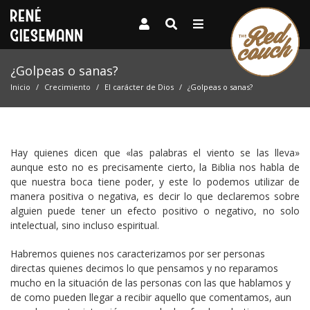
¿Golpeas o sanas?
Inicio
Crecimiento
El carácter de Dios
¿Golpeas o sanas?
Hay quienes dicen que «las palabras el viento se las lleva»
aunque esto no es precisamente cierto, la Biblia nos habla de
que nuestra boca tiene poder, y este lo podemos utilizar de
manera positiva o negativa, es decir lo que declaremos sobre
alguien puede tener un efecto positivo o negativo, no solo
intelectual, sino incluso espiritual.
Habremos quienes nos caracterizamos por ser personas
directas quienes decimos lo que pensamos y no reparamos
mucho en la situación de las personas con las que hablamos y
de como pueden llegar a recibir aquello que comentamos, aun