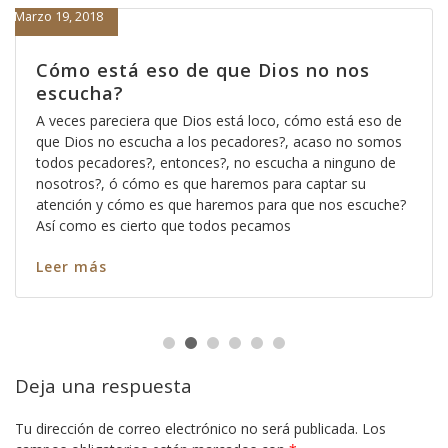
Marzo 19, 2018
Cómo está eso de que Dios no nos
escucha?
A veces pareciera que Dios está loco, cómo está eso de
que Dios no escucha a los pecadores?, acaso no somos
todos pecadores?, entonces?, no escucha a ninguno de
nosotros?, ó cómo es que haremos para captar su
atención y cómo es que haremos para que nos escuche?
Así como es cierto que todos pecamos
Leer más
Deja una respuesta
Tu dirección de correo electrónico no será publicada.
Los