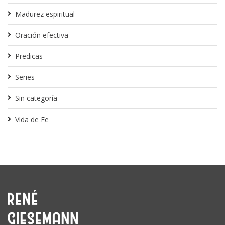
Madurez espiritual
Oración efectiva
Predicas
Series
Sin categoría
Vida de Fe