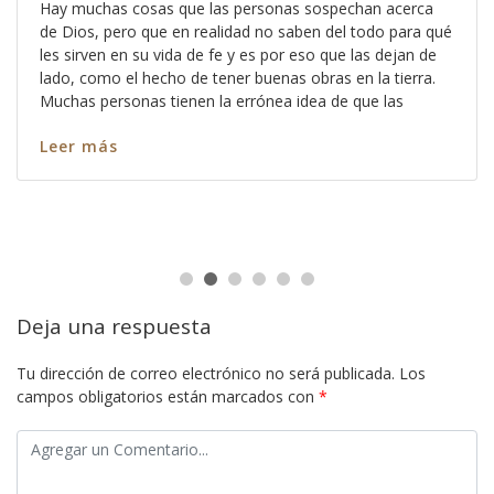
Hay muchas cosas que las personas sospechan acerca
de Dios, pero que en realidad no saben del todo para qué
les sirven en su vida de fe y es por eso que las dejan de
lado, como el hecho de tener buenas obras en la tierra.
Muchas personas tienen la errónea idea de que las
Leer más
Deja una respuesta
Tu dirección de correo electrónico no será publicada.
Los
campos obligatorios están marcados con
*