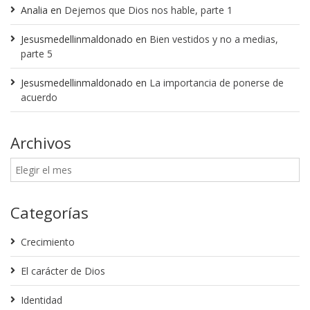
Analia
en
Dejemos que Dios nos hable, parte 1
Jesusmedellinmaldonado
en
Bien vestidos y no a medias,
parte 5
Jesusmedellinmaldonado
en
La importancia de ponerse de
acuerdo
Archivos
Categorías
Crecimiento
El carácter de Dios
Identidad