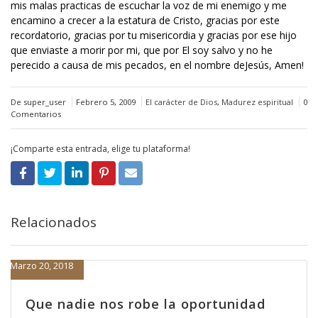
mis malas practicas de escuchar la voz de mi enemigo y me
encamino a crecer a la estatura de Cristo, gracias por este
recordatorio, gracias por tu misericordia y gracias por ese hijo
que enviaste a morir por mi, que por El soy salvo y no he
perecido a causa de mis pecados, en el nombre deJesús, Amen!
De super_user
Febrero 5, 2009
El carácter de Dios
,
Madurez espiritual
0
Comentarios
¡Comparte esta entrada, elige tu plataforma!
Relacionados
Marzo 20, 2018
Que nadie nos robe la oportunidad