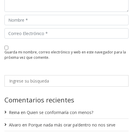
guarda mi nombre, correo electrónico y web en este navegador para la
próxima vez que comente.
Comentarios recientes
Reina
en
Quien se conformaría con menos?
Alvaro
en
Porque nada más orar pa’dentro no nos sirve