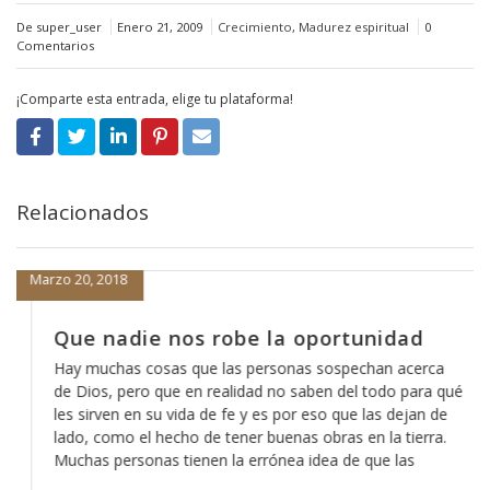
De super_user
Enero 21, 2009
Crecimiento
,
Madurez espiritual
0
Comentarios
¡Comparte esta entrada, elige tu plataforma!
Relacionados
Marzo 20, 2018
Que nadie nos robe la oportunidad
Hay muchas cosas que las personas sospechan acerca
de Dios, pero que en realidad no saben del todo para qué
les sirven en su vida de fe y es por eso que las dejan de
lado, como el hecho de tener buenas obras en la tierra.
Muchas personas tienen la errónea idea de que las