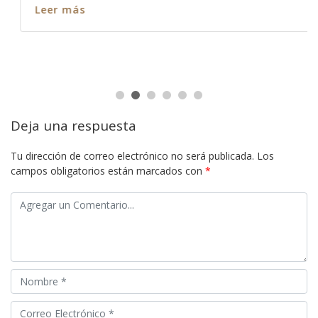
Leer más
Deja una respuesta
Tu dirección de correo electrónico no será publicada.
Los
campos obligatorios están marcados con
*