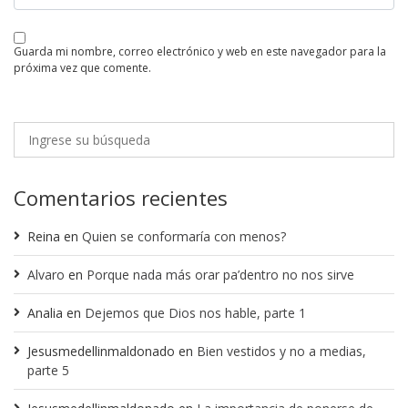
guarda mi nombre, correo electrónico y web en este navegador para la
próxima vez que comente.
Comentarios recientes
Reina
en
Quien se conformaría con menos?
Alvaro
en
Porque nada más orar pa’dentro no nos sirve
Analia
en
Dejemos que Dios nos hable, parte 1
Jesusmedellinmaldonado
en
Bien vestidos y no a medias,
parte 5