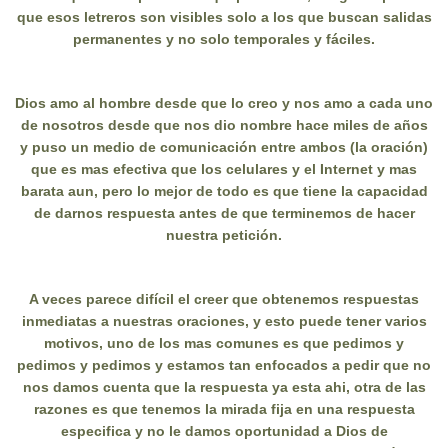
que esos letreros son visibles solo a los que buscan salidas
permanentes y no solo temporales y fáciles.
Dios amo al hombre desde que lo creo y nos amo a cada uno
de nosotros desde que nos dio nombre hace miles de años
y puso un medio de comunicación entre ambos (la oración)
que es mas efectiva que los celulares y el Internet y mas
barata aun, pero lo mejor de todo es que tiene la capacidad
de darnos respuesta antes de que terminemos de hacer
nuestra petición.
A veces parece difícil el creer que obtenemos respuestas
inmediatas a nuestras oraciones, y esto puede tener varios
motivos, uno de los mas comunes es que pedimos y
pedimos y pedimos y estamos tan enfocados a pedir que no
nos damos cuenta que la respuesta ya esta ahi, otra de las
razones es que tenemos la mirada fija en una respuesta
especifica y no le damos oportunidad a Dios de