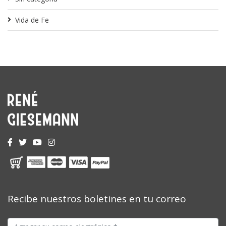
Vida de Fe
Recibe nuestros boletines en tu correo