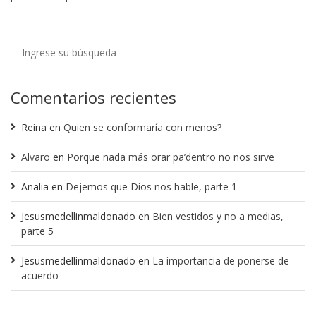
Comentarios recientes
Reina
en
Quien se conformaría con menos?
Alvaro
en
Porque nada más orar pa’dentro no nos sirve
Analia
en
Dejemos que Dios nos hable, parte 1
Jesusmedellinmaldonado
en
Bien vestidos y no a medias,
parte 5
Jesusmedellinmaldonado
en
La importancia de ponerse de
acuerdo