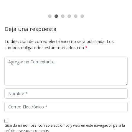
Deja una respuesta
Tu dirección de correo electrónico no será publicada.
Los
campos obligatorios están marcados con
*
guarda mi nombre, correo electrónico y web en este navegador para la
próxima vez que comente.