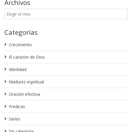
Archivos
Categorías
Crecimiento
El carácter de Dios
Identidad
Madurez espiritual
Oración efectiva
Predicas
Series
Sin categoría