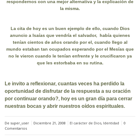
respondernos con una mejor alternativa y la explicación de
la misma.
La cita de hoy es un buen ejemplo de ello, cuando Dios
anuncio a Isaías que vendría el salvador, había quienes
tenían cientos de años orando por el, cuando llego al
mundo estaban tan ocupados esperando por el Mesías que
no le vieron cuando le tenían enfrente y le crucificaron ya
que les estorbaba en su rutina.
Le invito a reflexionar, cuantas veces ha perdido la
oportunidad de disfrutar de la respuesta a su oración
por continuar orando?, hoy es un gran día para cerrar
nuestras bocas y abrir nuestros oídos espirituales.
De super_user
Diciembre 21, 2008
El carácter de Dios
,
Identidad
0
Comentarios