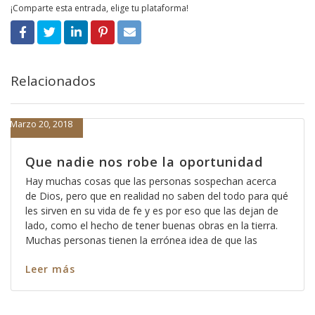
¡Comparte esta entrada, elige tu plataforma!
Relacionados
Marzo 20, 2018
Que nadie nos robe la oportunidad
Hay muchas cosas que las personas sospechan acerca
de Dios, pero que en realidad no saben del todo para qué
les sirven en su vida de fe y es por eso que las dejan de
lado, como el hecho de tener buenas obras en la tierra.
Muchas personas tienen la errónea idea de que las
Leer más