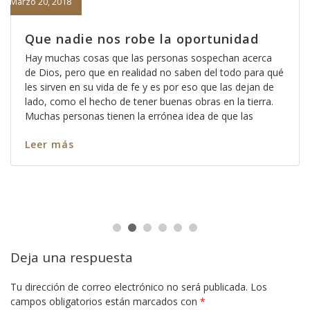
Marzo 20, 2018
Que nadie nos robe la oportunidad
Hay muchas cosas que las personas sospechan acerca
de Dios, pero que en realidad no saben del todo para qué
les sirven en su vida de fe y es por eso que las dejan de
lado, como el hecho de tener buenas obras en la tierra.
Muchas personas tienen la errónea idea de que las
Leer más
Deja una respuesta
Tu dirección de correo electrónico no será publicada.
Los
campos obligatorios están marcados con
*