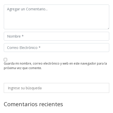
guarda mi nombre, correo electrónico y web en este navegador para la
próxima vez que comente.
Comentarios recientes