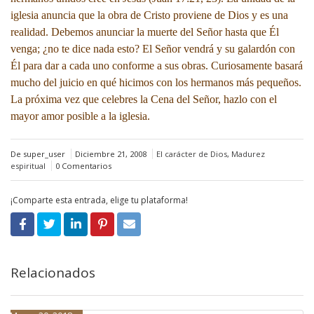
iglesia anuncia que la obra de Cristo proviene de Dios y es una
realidad. Debemos anunciar la muerte del Señor hasta que Él
venga; ¿no te dice nada esto? El Señor vendrá y su galardón con
Él para dar a cada uno conforme a sus obras. Curiosamente basará
mucho del juicio en qué hicimos con los hermanos más pequeños.
La próxima vez que celebres la Cena del Señor, hazlo con el
mayor amor posible a la iglesia.
De super_user
Diciembre 21, 2008
El carácter de Dios
,
Madurez
espiritual
0 Comentarios
¡Comparte esta entrada, elige tu plataforma!
Relacionados