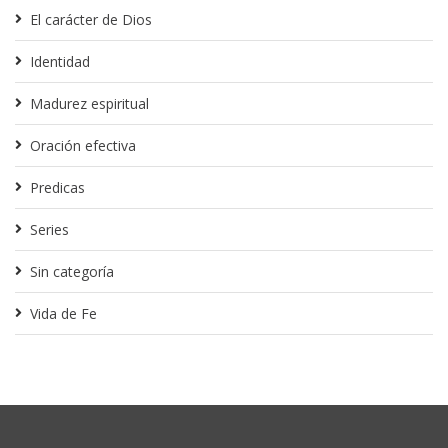
El carácter de Dios
Identidad
Madurez espiritual
Oración efectiva
Predicas
Series
Sin categoría
Vida de Fe