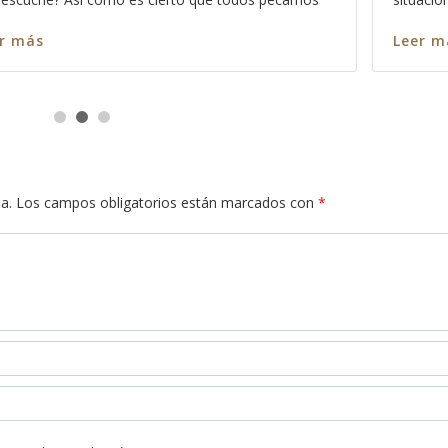
Leer más
s
a.
Los campos obligatorios están marcados con
*