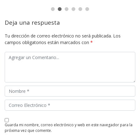
Deja una respuesta
Tu dirección de correo electrónico no será publicada.
Los
campos obligatorios están marcados con
*
guarda mi nombre, correo electrónico y web en este navegador para la
próxima vez que comente.