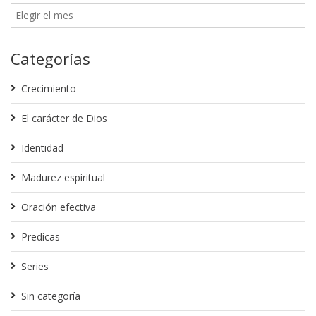
Categorías
Crecimiento
El carácter de Dios
Identidad
Madurez espiritual
Oración efectiva
Predicas
Series
Sin categoría