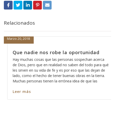
Relacionados
Marzo 20, 2018
Que nadie nos robe la oportunidad
Hay muchas cosas que las personas sospechan acerca
de Dios, pero que en realidad no saben del todo para qué
les sirven en su vida de fe y es por eso que las dejan de
lado, como el hecho de tener buenas obras en la tierra.
Muchas personas tienen la errónea idea de que las
Leer más