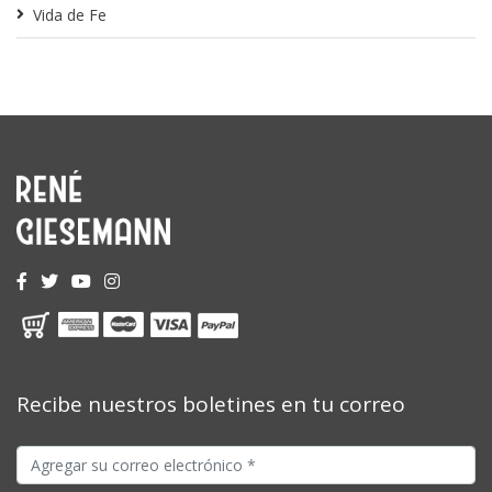
Vida de Fe
Recibe nuestros boletines en tu correo