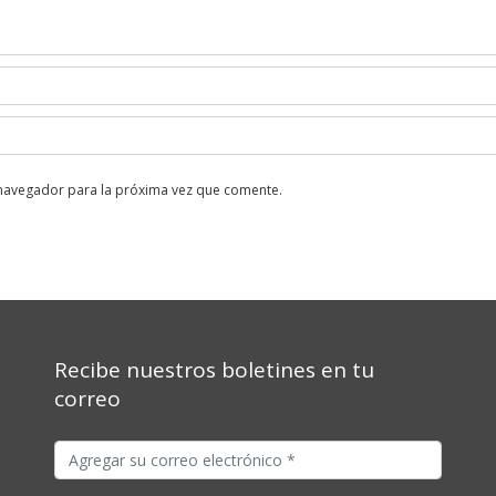
 navegador para la próxima vez que comente.
Recibe nuestros boletines en tu
correo