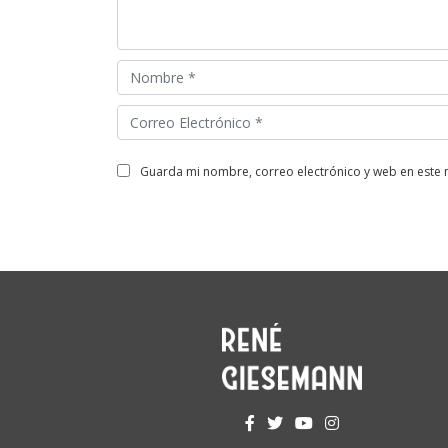
guarda mi nombre, correo electrónico y web en este