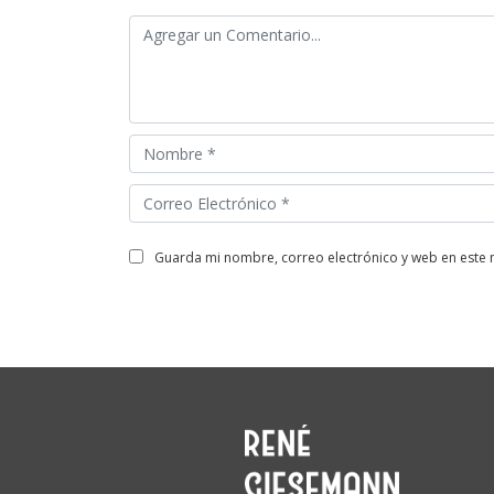
guarda mi nombre, correo electrónico y web en este