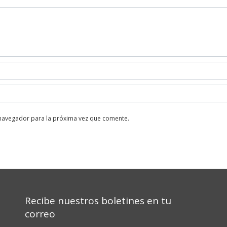
 navegador para la próxima vez que comente.
Recibe nuestros boletines en tu
correo